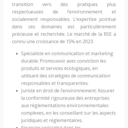
transition vers des pratiques plus
respectueuses de l’environnement et
socialement responsables. L’expertise pointue
dans ces domaines est particulièrement
précieuse et recherchée. Le marché de la RSE a
connu une croissance de 15% en 2023.
Spécialiste en communication et marketing
durable: Promouvoir avec conviction les
produits et services écologiques, en
utilisant des stratégies de communication
responsables et transparentes.
Juriste en droit de l’environnement: Assurer
la conformité rigoureuse des entreprises
aux réglementations environnementales
complexes, en les conseillant sur les aspects
juridiques et réglementaires.
Financier spécialisé dans les