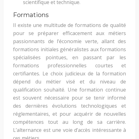
scientifique et technique.
Formations
Il existe une multitude de formations de qualité
pour se préparer efficacement aux métiers
passionnants de l’économie verte, allant des
formations initiales généralistes aux formations
spécialisées pointues, en passant par les
formations professionnelles courtes et
certifiantes. Le choix judicieux de la formation
dépend du métier visé et du niveau de
qualification souhaité. Une formation continue
est souvent nécessaire pour se tenir informé
des dernières évolutions technologiques et
réglementaires, et pour acquérir de nouvelles
compétences tout au long de sa carrière.
L’alternance est une voie d’accès intéressante à
ces métiers.