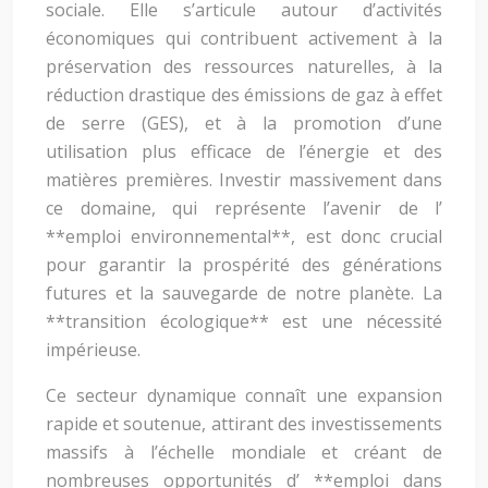
sociale. Elle s’articule autour d’activités
économiques qui contribuent activement à la
préservation des ressources naturelles, à la
réduction drastique des émissions de gaz à effet
de serre (GES), et à la promotion d’une
utilisation plus efficace de l’énergie et des
matières premières. Investir massivement dans
ce domaine, qui représente l’avenir de l’
**emploi environnemental**, est donc crucial
pour garantir la prospérité des générations
futures et la sauvegarde de notre planète. La
**transition écologique** est une nécessité
impérieuse.
Ce secteur dynamique connaît une expansion
rapide et soutenue, attirant des investissements
massifs à l’échelle mondiale et créant de
nombreuses opportunités d’ **emploi dans