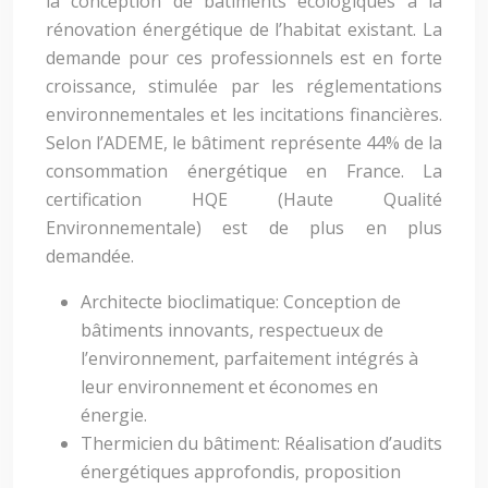
la conception de bâtiments écologiques à la
rénovation énergétique de l’habitat existant. La
demande pour ces professionnels est en forte
croissance, stimulée par les réglementations
environnementales et les incitations financières.
Selon l’ADEME, le bâtiment représente 44% de la
consommation énergétique en France. La
certification HQE (Haute Qualité
Environnementale) est de plus en plus
demandée.
Architecte bioclimatique: Conception de
bâtiments innovants, respectueux de
l’environnement, parfaitement intégrés à
leur environnement et économes en
énergie.
Thermicien du bâtiment: Réalisation d’audits
énergétiques approfondis, proposition