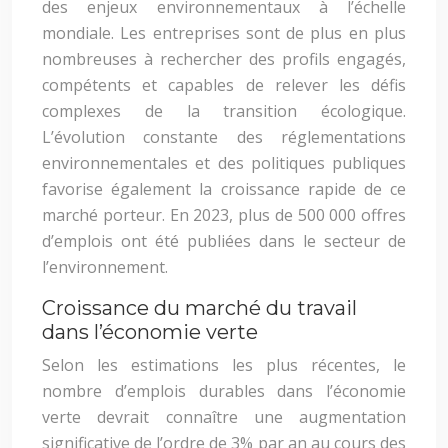
des enjeux environnementaux à l’échelle
mondiale. Les entreprises sont de plus en plus
nombreuses à rechercher des profils engagés,
compétents et capables de relever les défis
complexes de la transition écologique.
L’évolution constante des réglementations
environnementales et des politiques publiques
favorise également la croissance rapide de ce
marché porteur. En 2023, plus de 500 000 offres
d’emplois ont été publiées dans le secteur de
l’environnement.
Croissance du marché du travail
dans l’économie verte
Selon les estimations les plus récentes, le
nombre d’emplois durables dans l’économie
verte devrait connaître une augmentation
significative de l’ordre de 3% par an au cours des