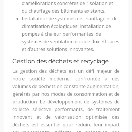
d’améliorations concrètes de l’isolation et
du chauffage des bâtiments existants.
Installateur de systèmes de chauffage et de
climatisation écologiques: Installation de
pompes à chaleur performantes, de
systèmes de ventilation double flux efficaces
et d’autres solutions innovantes.
Gestion des déchets et recyclage
La gestion des déchets est un défi majeur de
notre société moderne, confrontée à des
volumes de déchets en constante augmentation,
générés par nos modes de consommation et de
production. Le développement de systèmes de
collecte sélective performants, de traitement
innovant et de valorisation optimisée des
déchets est essentiel pour réduire leur impact