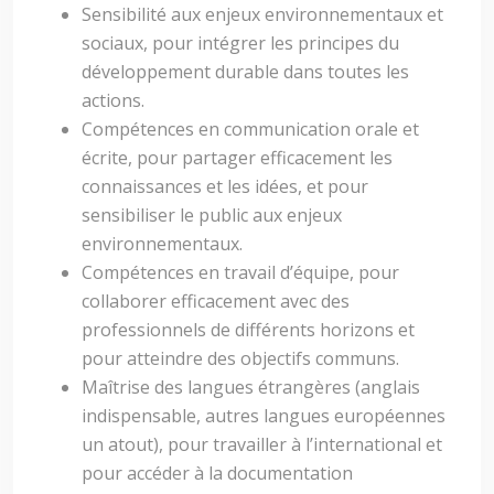
Sensibilité aux enjeux environnementaux et
sociaux, pour intégrer les principes du
développement durable dans toutes les
actions.
Compétences en communication orale et
écrite, pour partager efficacement les
connaissances et les idées, et pour
sensibiliser le public aux enjeux
environnementaux.
Compétences en travail d’équipe, pour
collaborer efficacement avec des
professionnels de différents horizons et
pour atteindre des objectifs communs.
Maîtrise des langues étrangères (anglais
indispensable, autres langues européennes
un atout), pour travailler à l’international et
pour accéder à la documentation