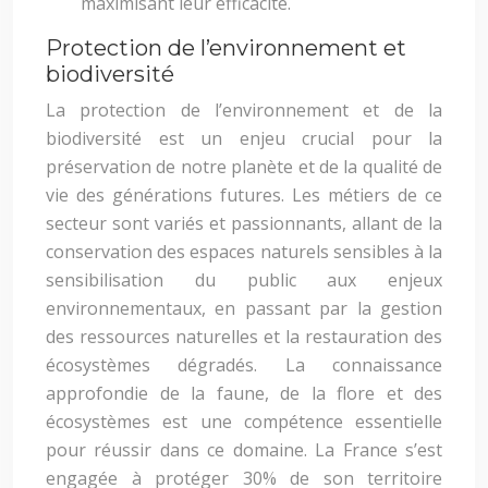
maximisant leur efficacité.
Protection de l’environnement et
biodiversité
La protection de l’environnement et de la
biodiversité est un enjeu crucial pour la
préservation de notre planète et de la qualité de
vie des générations futures. Les métiers de ce
secteur sont variés et passionnants, allant de la
conservation des espaces naturels sensibles à la
sensibilisation du public aux enjeux
environnementaux, en passant par la gestion
des ressources naturelles et la restauration des
écosystèmes dégradés. La connaissance
approfondie de la faune, de la flore et des
écosystèmes est une compétence essentielle
pour réussir dans ce domaine. La France s’est
engagée à protéger 30% de son territoire