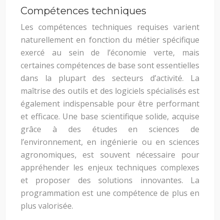
Compétences techniques
Les compétences techniques requises varient
naturellement en fonction du métier spécifique
exercé au sein de l’économie verte, mais
certaines compétences de base sont essentielles
dans la plupart des secteurs d’activité. La
maîtrise des outils et des logiciels spécialisés est
également indispensable pour être performant
et efficace. Une base scientifique solide, acquise
grâce à des études en sciences de
l’environnement, en ingénierie ou en sciences
agronomiques, est souvent nécessaire pour
appréhender les enjeux techniques complexes
et proposer des solutions innovantes. La
programmation est une compétence de plus en
plus valorisée.