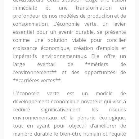
immédiate et une transformation en
profondeur de nos modèles de production et de
consommation. L’économie verte, un levier
essentiel pour un avenir durable, se présente
comme une solution viable pour concilier
croissance économique, création d’emplois et
impératifs environnementaux. Elle offre un
large éventail de **métiers de
l’environnement** et des opportunités de
**carrières vertes**.
L’économie verte est un modèle de
développement économique novateur qui vise à
réduire significativement les risques
environnementaux et la pénurie écologique,
tout en ayant pour objectif d’améliorer de
manière durable le bien-être humain et l’équité