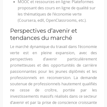
MOOC et ressources en ligne: Plateformes
proposant des cours en ligne de qualité sur
les thématiques de l’économie verte
(Coursera, edX, OpenClassrooms, etc.).
Perspectives d’avenir et
tendances du marché
Le marché dynamique du travail dans l’économie
verte est en pleine expansion, avec des
perspectives d’avenir particulièrement
prometteuses et des opportunités de carrière
passionnantes pour les jeunes diplômés et les
professionnels en reconversion. La demande
soutenue de professionnels hautement qualifiés
ne cesse de croître, portée par les
investissements massifs réalisés dans ce secteur
d’avenir et par la prise de conscience croissante