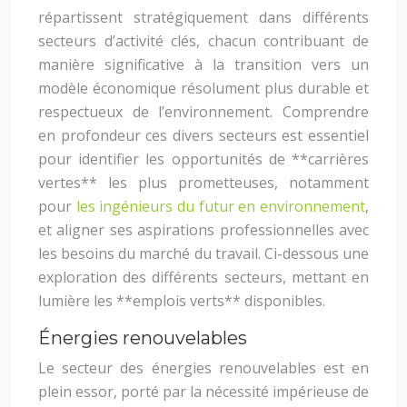
répartissent stratégiquement dans différents
secteurs d’activité clés, chacun contribuant de
manière significative à la transition vers un
modèle économique résolument plus durable et
respectueux de l’environnement. Comprendre
en profondeur ces divers secteurs est essentiel
pour identifier les opportunités de **carrières
vertes** les plus prometteuses, notamment
pour
les ingénieurs du futur en environnement
,
et aligner ses aspirations professionnelles avec
les besoins du marché du travail. Ci-dessous une
exploration des différents secteurs, mettant en
lumière les **emplois verts** disponibles.
Énergies renouvelables
Le secteur des énergies renouvelables est en
plein essor, porté par la nécessité impérieuse de