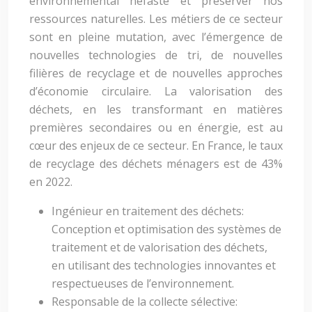
environnemental néfaste et préserver nos
ressources naturelles. Les métiers de ce secteur
sont en pleine mutation, avec l’émergence de
nouvelles technologies de tri, de nouvelles
filières de recyclage et de nouvelles approches
d’économie circulaire. La valorisation des
déchets, en les transformant en matières
premières secondaires ou en énergie, est au
cœur des enjeux de ce secteur. En France, le taux
de recyclage des déchets ménagers est de 43%
en 2022.
Ingénieur en traitement des déchets:
Conception et optimisation des systèmes de
traitement et de valorisation des déchets,
en utilisant des technologies innovantes et
respectueuses de l’environnement.
Responsable de la collecte sélective: