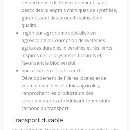
respectueuse de l’environnement, sans
pesticides ni engrais chimiques de synthèse,
garantissant des produits sains et de
qualité.
Ingénieur agronome spécialisé en
agroécologie: Conception de systèmes
agricoles durables, diversifiés et résilients,
inspirés des écosystèmes naturels et
favorisant la biodiversité.
Spécialiste en circuits courts:
Développement de filières locales et de
vente directe des produits agricoles,
rapprochant les producteurs des
consommateurs et réduisant l’empreinte
carbone du transport.
Transport durable
Le secteur des transports est responsable d’une