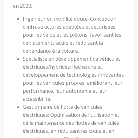
en 2023.
Ingénieur en mobilité douce: Conception
d’infrastructures adaptées et sécurisées
pour les vélos et les piétons, favorisant les
déplacements actifs et réduisant la
dépendance à la voiture.
Spécialiste en développement de véhicules
électriques/hybrides: Recherche et
développement de technologies innovantes
pour les véhicules propres, améliorant leur
performance, leur autonomie et leur
accessibilité.
Gestionnaire de flotte de véhicules
électriques: Optimisation de l’utilisation et
de la maintenance des flottes de véhicules
électriques, en réduisant les coûts et en