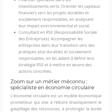
investissements verts: Orienter les capitaux
financiers vers les projets durables et
socialement responsables, en analysant
leur impact environnemental et social.
Consultant en RSE (Responsabilité Sociale
des Entreprises): Accompagner les
entreprises dans leur transition vers des
pratiques plus durables et socialement
responsables, en les aidant à définir leur
stratégie RSE et à mettre en œuvre des
actions concrètes.
Zoom sur un métier méconnu :
spécialiste en économie circulaire
L’économie circulaire est un modèle économique
prometteur qui vise à réduire drastiquement le
gaspillage des ressources, à prolonger la durée