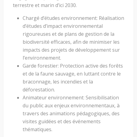
terrestre et marin d’ici 2030.
Chargé d’études environnement: Réalisation
d’études d’impact environnemental
rigoureuses et de plans de gestion de la
biodiversité efficaces, afin de minimiser les
impacts des projets de développement sur
l’environnement.
Garde forestier: Protection active des forêts
et de la faune sauvage, en luttant contre le
braconnage, les incendies et la
déforestation.
Animateur environnement: Sensibilisation
du public aux enjeux environnementaux, à
travers des animations pédagogiques, des
visites guidées et des événements
thématiques.