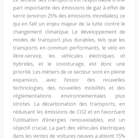
part importante des émissions de gaz à effet de
serre (environ 25% des émissions mondiales), ce
qui en fait un enjeu majeur de la lutte contre le
changement climatique. Le développement de
modes de transport plus durables, tels que les
transports en commun performants, le vélo en
libre-service, les véhicules électriques et
hybrides, et le covoiturage, est donc une
priorité. Les métiers de ce secteur sont en pleine
expansion, avec l’essor des nouvelles
technologies, des nouvelles mobilités et des
réglementations environnementales plus
strictes. La décarbonation des transports, en
réduisant les émissions de CO2 et en favorisant
l’utilisation d’énergies renouvelables, est un
objectif crucial. La part des véhicules électriques
dans les ventes de voitures neuves a atteint 15%