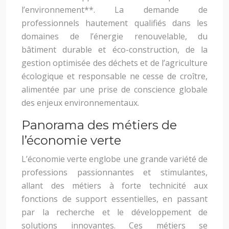
l’environnement**. La demande de
professionnels hautement qualifiés dans les
domaines de l’énergie renouvelable, du
bâtiment durable et éco-construction, de la
gestion optimisée des déchets et de l’agriculture
écologique et responsable ne cesse de croître,
alimentée par une prise de conscience globale
des enjeux environnementaux.
Panorama des métiers de
l’économie verte
L’économie verte englobe une grande variété de
professions passionnantes et stimulantes,
allant des métiers à forte technicité aux
fonctions de support essentielles, en passant
par la recherche et le développement de
solutions innovantes. Ces métiers se