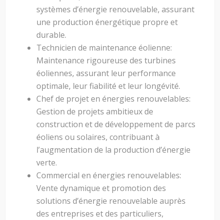
systèmes d’énergie renouvelable, assurant
une production énergétique propre et
durable.
Technicien de maintenance éolienne:
Maintenance rigoureuse des turbines
éoliennes, assurant leur performance
optimale, leur fiabilité et leur longévité.
Chef de projet en énergies renouvelables:
Gestion de projets ambitieux de
construction et de développement de parcs
éoliens ou solaires, contribuant à
l’augmentation de la production d’énergie
verte.
Commercial en énergies renouvelables:
Vente dynamique et promotion des
solutions d’énergie renouvelable auprès
des entreprises et des particuliers,