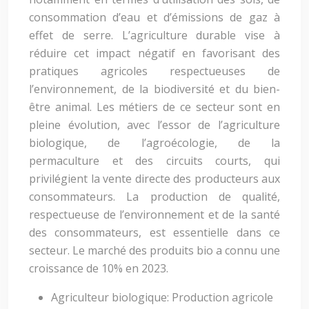
consommation d’eau et d’émissions de gaz à
effet de serre. L’agriculture durable vise à
réduire cet impact négatif en favorisant des
pratiques agricoles respectueuses de
l’environnement, de la biodiversité et du bien-
être animal. Les métiers de ce secteur sont en
pleine évolution, avec l’essor de l’agriculture
biologique, de l’agroécologie, de la
permaculture et des circuits courts, qui
privilégient la vente directe des producteurs aux
consommateurs. La production de qualité,
respectueuse de l’environnement et de la santé
des consommateurs, est essentielle dans ce
secteur. Le marché des produits bio a connu une
croissance de 10% en 2023.
Agriculteur biologique: Production agricole