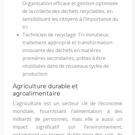
Organisation efficace et gestion optimisée
de la collecte des déchets recyclables, en
sensibilisant les citoyens à l’importance du
tri.
Technicien de recyclage: Tri minutieux,
traitement approprié et transformation
innovante des déchets en matières
premières secondaires, prêtes à être
réutilisées dans de nouveaux cycles de
production.
Agriculture durable et
agroalimentaire
L’agriculture est un secteur clé de l’économie
mondiale, fournissant l’alimentation à des
milliards de personnes, mais elle a aussi un
impact significatif sur l’environnement,
notamment en termes d’utilisation des sols, de