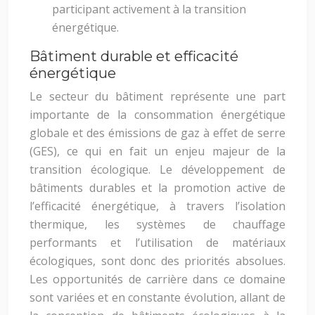
participant activement à la transition
énergétique.
Bâtiment durable et efficacité
énergétique
Le secteur du bâtiment représente une part
importante de la consommation énergétique
globale et des émissions de gaz à effet de serre
(GES), ce qui en fait un enjeu majeur de la
transition écologique. Le développement de
bâtiments durables et la promotion active de
l’efficacité énergétique, à travers l’isolation
thermique, les systèmes de chauffage
performants et l’utilisation de matériaux
écologiques, sont donc des priorités absolues.
Les opportunités de carrière dans ce domaine
sont variées et en constante évolution, allant de