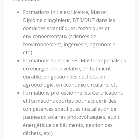
Formations initiales: Licence, Master,
Diplôme d’ingénieur, BTS/DUT dans les
domaines scientifiques, techniques et
environnementaux (sciences de
l’environnement, ingénierie, agronomie,
etc.).
Formations spécialisées: Masters spécialisés
en énergie renouvelable, en bâtiment
durable, en gestion des déchets, en
agroécologie, en économie circulaire, etc.
Formations professionnelles: Certifications
et formations courtes pour acquérir des
compétences spécifiques (installation de
panneaux solaires photovoltaïques, audit
énergétique de bâtiments, gestion des
déchets, etc.).