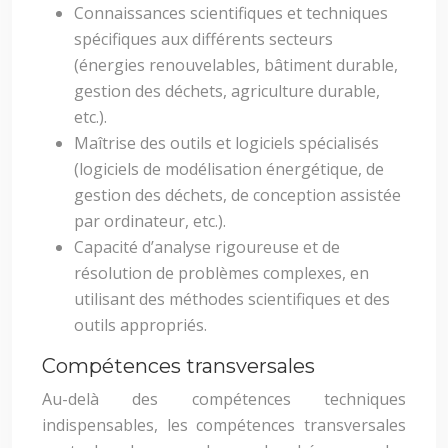
Connaissances scientifiques et techniques
spécifiques aux différents secteurs
(énergies renouvelables, bâtiment durable,
gestion des déchets, agriculture durable,
etc.).
Maîtrise des outils et logiciels spécialisés
(logiciels de modélisation énergétique, de
gestion des déchets, de conception assistée
par ordinateur, etc.).
Capacité d’analyse rigoureuse et de
résolution de problèmes complexes, en
utilisant des méthodes scientifiques et des
outils appropriés.
Compétences transversales
Au-delà des compétences techniques
indispensables, les compétences transversales