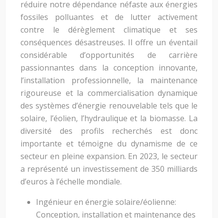
réduire notre dépendance néfaste aux énergies
fossiles polluantes et de lutter activement
contre le dérèglement climatique et ses
conséquences désastreuses. Il offre un éventail
considérable d’opportunités de carrière
passionnantes dans la conception innovante,
l’installation professionnelle, la maintenance
rigoureuse et la commercialisation dynamique
des systèmes d’énergie renouvelable tels que le
solaire, l’éolien, l’hydraulique et la biomasse. La
diversité des profils recherchés est donc
importante et témoigne du dynamisme de ce
secteur en pleine expansion. En 2023, le secteur
a représenté un investissement de 350 milliards
d’euros à l’échelle mondiale.
Ingénieur en énergie solaire/éolienne:
Conception, installation et maintenance des