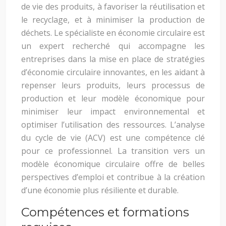
de vie des produits, à favoriser la réutilisation et
le recyclage, et à minimiser la production de
déchets. Le spécialiste en économie circulaire est
un expert recherché qui accompagne les
entreprises dans la mise en place de stratégies
d’économie circulaire innovantes, en les aidant à
repenser leurs produits, leurs processus de
production et leur modèle économique pour
minimiser leur impact environnemental et
optimiser l’utilisation des ressources. L’analyse
du cycle de vie (ACV) est une compétence clé
pour ce professionnel. La transition vers un
modèle économique circulaire offre de belles
perspectives d’emploi et contribue à la création
d’une économie plus résiliente et durable.
Compétences et formations