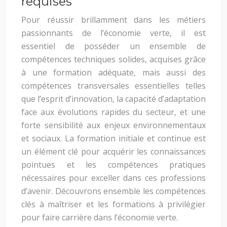
requises
Pour réussir brillamment dans les métiers
passionnants de l’économie verte, il est
essentiel de posséder un ensemble de
compétences techniques solides, acquises grâce
à une formation adéquate, mais aussi des
compétences transversales essentielles telles
que l’esprit d’innovation, la capacité d’adaptation
face aux évolutions rapides du secteur, et une
forte sensibilité aux enjeux environnementaux
et sociaux. La formation initiale et continue est
un élément clé pour acquérir les connaissances
pointues et les compétences pratiques
nécessaires pour exceller dans ces professions
d’avenir. Découvrons ensemble les compétences
clés à maîtriser et les formations à privilégier
pour faire carrière dans l’économie verte.