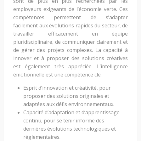
sont de plus en plus recherchées par les
employeurs exigeants de l’économie verte. Ces
compétences permettent de s’adapter
facilement aux évolutions rapides du secteur, de
travailler efficacement en équipe
pluridisciplinaire, de communiquer clairement et
de gérer des projets complexes. La capacité à
innover et à proposer des solutions créatives
est également très appréciée. L’intelligence
émotionnelle est une compétence clé.
Esprit d’innovation et créativité, pour
proposer des solutions originales et
adaptées aux défis environnementaux.
Capacité d’adaptation et d’apprentissage
continu, pour se tenir informé des
dernières évolutions technologiques et
réglementaires.