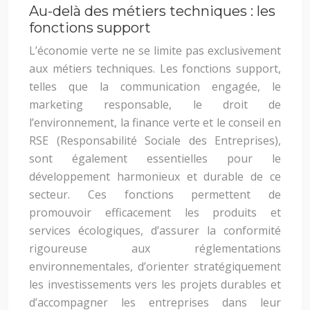
Au-delà des métiers techniques : les
fonctions support
L’économie verte ne se limite pas exclusivement
aux métiers techniques. Les fonctions support,
telles que la communication engagée, le
marketing responsable, le droit de
l’environnement, la finance verte et le conseil en
RSE (Responsabilité Sociale des Entreprises),
sont également essentielles pour le
développement harmonieux et durable de ce
secteur. Ces fonctions permettent de
promouvoir efficacement les produits et
services écologiques, d’assurer la conformité
rigoureuse aux réglementations
environnementales, d’orienter stratégiquement
les investissements vers les projets durables et
d’accompagner les entreprises dans leur