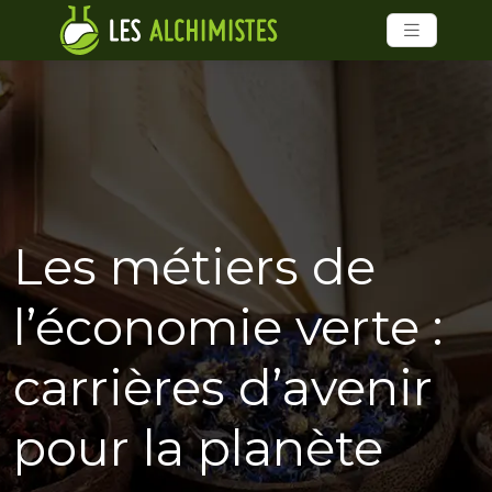
Les métiers de
l’économie verte :
carrières d’avenir
pour la planète