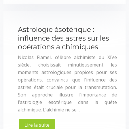
Astrologie ésotérique :
influence des astres sur les
opérations alchimiques
Nicolas Flamel, célèbre alchimiste du XIVe
siècle, choisissait minutieusement les
moments astrologiques propices pour ses
opérations, convaincu que l’influence des
astres était cruciale pour la transmutation.
Son approche illustre l’importance de
l’astrologie ésotérique dans la quête
alchimique. L’alchimie ne se…
Lire la suite