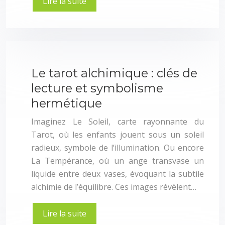
Lire la suite
Le tarot alchimique : clés de
lecture et symbolisme
hermétique
Imaginez Le Soleil, carte rayonnante du
Tarot, où les enfants jouent sous un soleil
radieux, symbole de l’illumination. Ou encore
La Tempérance, où un ange transvase un
liquide entre deux vases, évoquant la subtile
alchimie de l’équilibre. Ces images révèlent…
Lire la suite