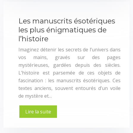
Les manuscrits ésotériques
les plus énigmatiques de
l’histoire
Imaginez détenir les secrets de l’univers dans
vos mains, gravés sur des pages
mystérieuses, gardées depuis des siècles.
L’histoire est parsemée de ces objets de
fascination : les manuscrits ésotériques. Ces
textes anciens, souvent entourés d’un voile
de mystère et…
Lire la suite