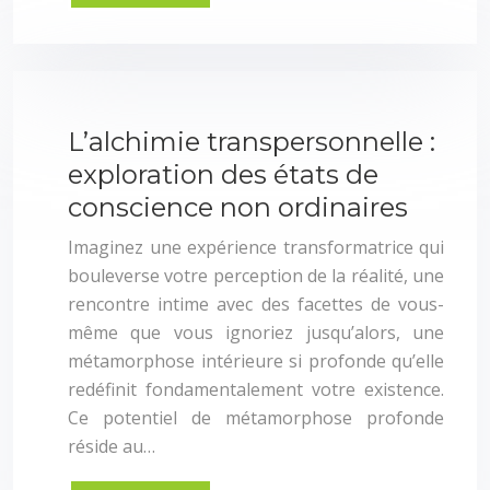
L’alchimie transpersonnelle :
exploration des états de
conscience non ordinaires
Imaginez une expérience transformatrice qui
bouleverse votre perception de la réalité, une
rencontre intime avec des facettes de vous-
même que vous ignoriez jusqu’alors, une
métamorphose intérieure si profonde qu’elle
redéfinit fondamentalement votre existence.
Ce potentiel de métamorphose profonde
réside au…