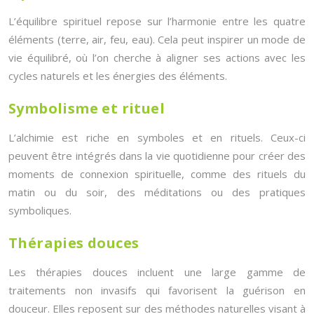
L’équilibre spirituel repose sur l’harmonie entre les quatre
éléments (terre, air, feu, eau). Cela peut inspirer un mode de
vie équilibré, où l’on cherche à aligner ses actions avec les
cycles naturels et les énergies des éléments.
Symbolisme et rituel
L’alchimie est riche en symboles et en rituels. Ceux-ci
peuvent être intégrés dans la vie quotidienne pour créer des
moments de connexion spirituelle, comme des rituels du
matin ou du soir, des méditations ou des pratiques
symboliques.
Thérapies douces
Les thérapies douces incluent une large gamme de
traitements non invasifs qui favorisent la guérison en
douceur. Elles reposent sur des méthodes naturelles visant à