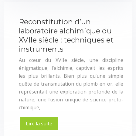
Reconstitution d’un
laboratoire alchimique du
XVIIe siècle : techniques et
instruments
Au cœur du XVIIe siècle, une discipline
énigmatique, l’alchimie, captivait les esprits
les plus brillants. Bien plus qu’une simple
quête de transmutation du plomb en or, elle
représentait une exploration profonde de la
nature, une fusion unique de science proto-
chimique,…
Lire la suite