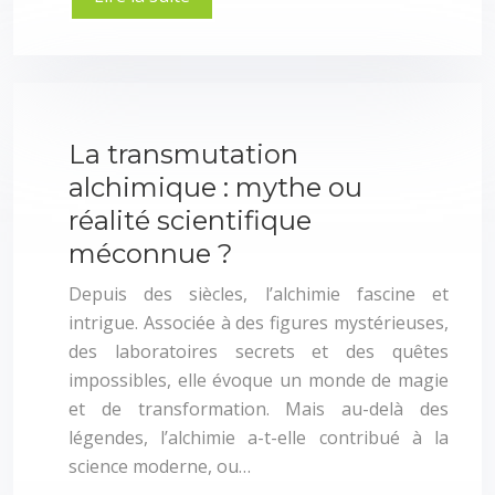
La transmutation
alchimique : mythe ou
réalité scientifique
méconnue ?
Depuis des siècles, l’alchimie fascine et
intrigue. Associée à des figures mystérieuses,
des laboratoires secrets et des quêtes
impossibles, elle évoque un monde de magie
et de transformation. Mais au-delà des
légendes, l’alchimie a-t-elle contribué à la
science moderne, ou…