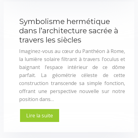
Symbolisme hermétique
dans l’architecture sacrée à
travers les siècles
Imaginez-vous au cœur du Panthéon à Rome,
la lumière solaire filtrant à travers l’oculus et
baignant l’espace intérieur de ce dôme
parfait. La géométrie céleste de cette
construction transcende sa simple fonction,
offrant une perspective nouvelle sur notre
position dans…
Lire la suite