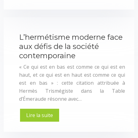
L’hermétisme moderne face
aux défis de la société
contemporaine
« Ce qui est en bas est comme ce qui est en
haut, et ce qui est en haut est comme ce qui
est en bas » : cette citation attribuée à
Hermès Trismégiste dans la Table
d’Émeraude résonne avec…
Lire la suite