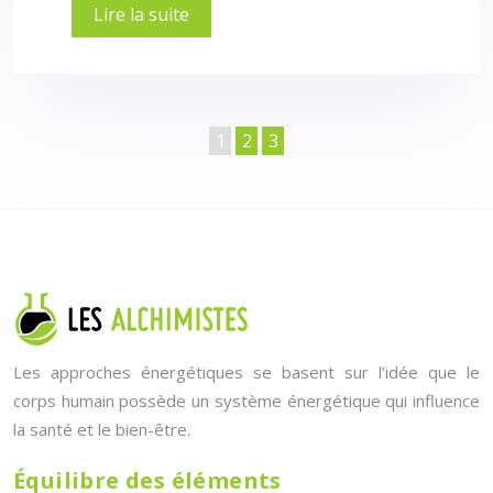
Lire la suite
1
2
3
Les approches énergétiques se basent sur l’idée que le
corps humain possède un système énergétique qui influence
la santé et le bien-être.
Équilibre des éléments