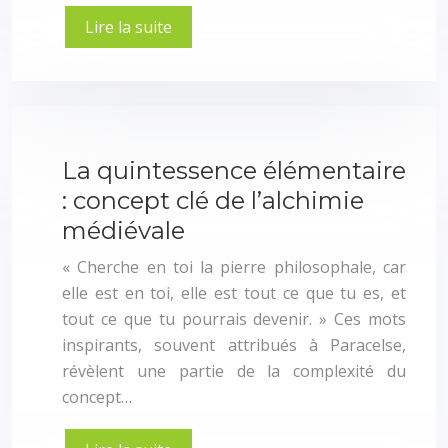
Lire la suite
La quintessence élémentaire
: concept clé de l’alchimie
médiévale
« Cherche en toi la pierre philosophale, car
elle est en toi, elle est tout ce que tu es, et
tout ce que tu pourrais devenir. » Ces mots
inspirants, souvent attribués à Paracelse,
révèlent une partie de la complexité du
concept…