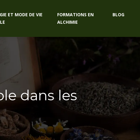
GIE ET MODE DE VIE
FORMATIONS EN
BLOG
LE
ALCHIMIE
ble dans les