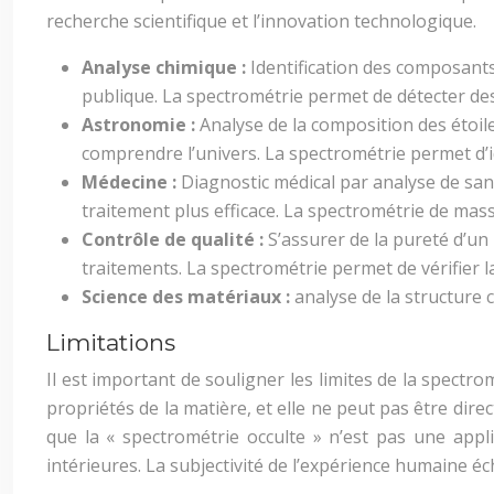
recherche scientifique et l’innovation technologique.
Analyse chimique :
Identification des composants
publique. La spectrométrie permet de détecter de
Astronomie :
Analyse de la composition des étoil
comprendre l’univers. La spectrométrie permet d’i
Médecine :
Diagnostic médical par analyse de sa
traitement plus efficace. La spectrométrie de mass
Contrôle de qualité :
S’assurer de la pureté d’un 
traitements. La spectrométrie permet de vérifier 
Science des matériaux :
analyse de la structure 
Limitations
Il est important de souligner les limites de la spect
propriétés de la matière, et elle ne peut pas être direc
que la « spectrométrie occulte » n’est pas une app
intérieures. La subjectivité de l’expérience humaine é