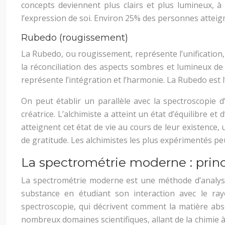
concepts deviennent plus clairs et plus lumineux, à l
l’expression de soi. Environ 25% des personnes atteig
Rubedo (rougissement)
La Rubedo, ou rougissement, représente l’unification,
la réconciliation des aspects sombres et lumineux de l’
représente l’intégration et l’harmonie. La Rubedo est
On peut établir un parallèle avec la spectroscopie 
créatrice. L’alchimiste a atteint un état d’équilibre 
atteignent cet état de vie au cours de leur existence
de gratitude. Les alchimistes les plus expérimentés pe
La spectrométrie moderne : princ
La spectrométrie moderne est une méthode d’analyse 
substance en étudiant son interaction avec le ra
spectroscopie, qui décrivent comment la matière abs
nombreux domaines scientifiques, allant de la chimie 