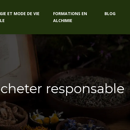
GIE ET MODE DE VIE
FORMATIONS EN
BLOG
LE
ALCHIMIE
cheter responsable