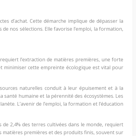
ctes d’achat. Cette démarche implique de dépasser la
e nos sélections. Elle favorise l’emploi, la formation,
equiert l’extraction de matières premières, une forte
 minimiser cette empreinte écologique est vital pour
sources naturelles conduit à leur épuisement et à la
t la santé humaine et la pérennité des écosystèmes. Les
lanète. L’avenir de l’emploi, la formation et l’éducation
rès de 2,4% des terres cultivées dans le monde, requiert
es matières premières et des produits finis, souvent sur