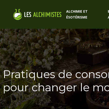
ALCHIMIE ET
ÉSOTÉRISME
Pratiques de conso
pour changer le m