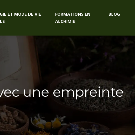
GIE ET MODE DE VIE
FORMATIONS EN
BLOG
LE
ALCHIMIE
 avec une empreinte