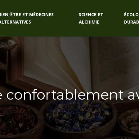
BIEN-ÊTRE ET MÉDECINES
SCIENCE ET
ÉCOLO
ALTERNATIVES
ALCHIMIE
DURAB
vre confortablement