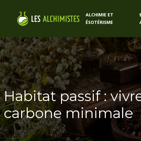
ALCHIMIE ET
ÉSOTÉRISME
Habitat passif : vi
carbone minimale