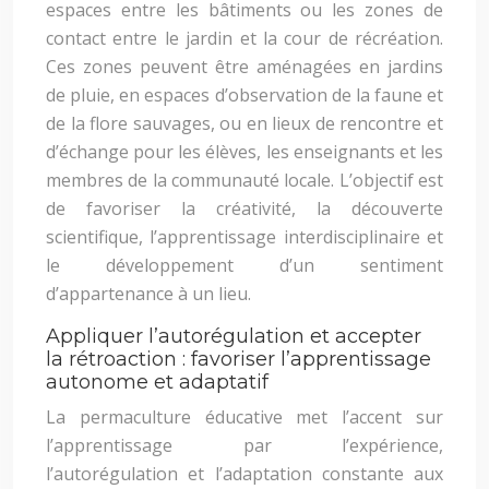
espaces entre les bâtiments ou les zones de
contact entre le jardin et la cour de récréation.
Ces zones peuvent être aménagées en jardins
de pluie, en espaces d’observation de la faune et
de la flore sauvages, ou en lieux de rencontre et
d’échange pour les élèves, les enseignants et les
membres de la communauté locale. L’objectif est
de favoriser la créativité, la découverte
scientifique, l’apprentissage interdisciplinaire et
le développement d’un sentiment
d’appartenance à un lieu.
Appliquer l’autorégulation et accepter
la rétroaction : favoriser l’apprentissage
autonome et adaptatif
La permaculture éducative met l’accent sur
l’apprentissage par l’expérience,
l’autorégulation et l’adaptation constante aux