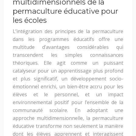
multidimensionnels de la
permaculture éducative pour
les écoles
L’intégration des principes de la permaculture
dans les programmes éducatifs offre une
multitude d’avantages considérables qui
transcendent les simples connaissances
théoriques. Elle agit comme un puissant
catalyseur pour un apprentissage plus profond
et plus significatif, un développement socio-
émotionnel enrichi, un bien-être accru pour les
élèves et le personnel, et un impact
environnemental positif pour l’ensemble de la
communauté scolaire. En adoptant une
approche multidimensionnelle, la permaculture
éducative transforme non seulement la manière
dont les élèves apprennent et interagissent