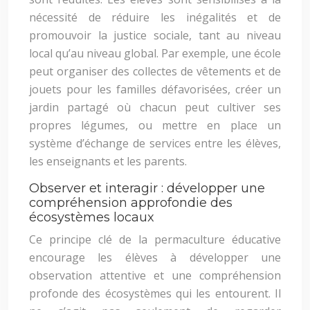
nécessité de réduire les inégalités et de
promouvoir la justice sociale, tant au niveau
local qu’au niveau global. Par exemple, une école
peut organiser des collectes de vêtements et de
jouets pour les familles défavorisées, créer un
jardin partagé où chacun peut cultiver ses
propres légumes, ou mettre en place un
système d’échange de services entre les élèves,
les enseignants et les parents.
Observer et interagir : développer une
compréhension approfondie des
écosystèmes locaux
Ce principe clé de la permaculture éducative
encourage les élèves à développer une
observation attentive et une compréhension
profonde des écosystèmes qui les entourent. Il