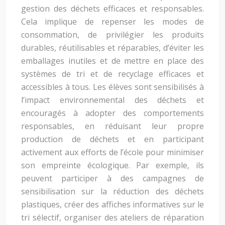
gestion des déchets efficaces et responsables.
Cela implique de repenser les modes de
consommation, de privilégier les produits
durables, réutilisables et réparables, d’éviter les
emballages inutiles et de mettre en place des
systèmes de tri et de recyclage efficaces et
accessibles à tous. Les élèves sont sensibilisés à
l’impact environnemental des déchets et
encouragés à adopter des comportements
responsables, en réduisant leur propre
production de déchets et en participant
activement aux efforts de l’école pour minimiser
son empreinte écologique. Par exemple, ils
peuvent participer à des campagnes de
sensibilisation sur la réduction des déchets
plastiques, créer des affiches informatives sur le
tri sélectif, organiser des ateliers de réparation