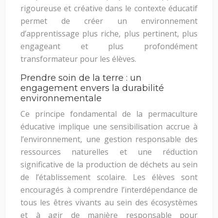
rigoureuse et créative dans le contexte éducatif
permet de créer un environnement
d’apprentissage plus riche, plus pertinent, plus
engageant et plus profondément
transformateur pour les élèves.
Prendre soin de la terre : un
engagement envers la durabilité
environnementale
Ce principe fondamental de la permaculture
éducative implique une sensibilisation accrue à
l’environnement, une gestion responsable des
ressources naturelles et une réduction
significative de la production de déchets au sein
de l’établissement scolaire. Les élèves sont
encouragés à comprendre l’interdépendance de
tous les êtres vivants au sein des écosystèmes
et à agir de manière responsable pour