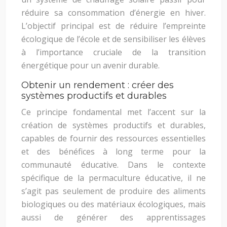
réduire sa consommation d’énergie en hiver.
L’objectif principal est de réduire l’empreinte
écologique de l’école et de sensibiliser les élèves
à l’importance cruciale de la transition
énergétique pour un avenir durable.
Obtenir un rendement : créer des
systèmes productifs et durables
Ce principe fondamental met l’accent sur la
création de systèmes productifs et durables,
capables de fournir des ressources essentielles
et des bénéfices à long terme pour la
communauté éducative. Dans le contexte
spécifique de la permaculture éducative, il ne
s’agit pas seulement de produire des aliments
biologiques ou des matériaux écologiques, mais
aussi de générer des apprentissages