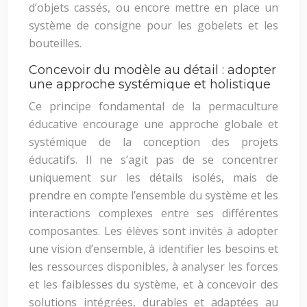
d’objets cassés, ou encore mettre en place un
système de consigne pour les gobelets et les
bouteilles.
Concevoir du modèle au détail : adopter
une approche systémique et holistique
Ce principe fondamental de la permaculture
éducative encourage une approche globale et
systémique de la conception des projets
éducatifs. Il ne s’agit pas de se concentrer
uniquement sur les détails isolés, mais de
prendre en compte l’ensemble du système et les
interactions complexes entre ses différentes
composantes. Les élèves sont invités à adopter
une vision d’ensemble, à identifier les besoins et
les ressources disponibles, à analyser les forces
et les faiblesses du système, et à concevoir des
solutions intégrées, durables et adaptées au