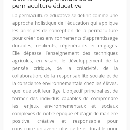
permaculture éducative
La permaculture éducative se définit comme une
approche holistique de l’éducation qui applique
les principes de conception de la permaculture
pour créer des environnements d’apprentissage
durables, résilients, régénératifs et engagés.
Elle dépasse l’enseignement des techniques
agricoles, en visant le développement de la
pensée critique, de la créativité, de la
collaboration, de la responsabilité sociale et de
la conscience environnementale chez les élèves,
quel que soit leur âge. L’objectif principal est de
former des individus capables de comprendre
les enjeux environnementaux et sociaux
complexes de notre époque et d’agir de manière
positive, créative et responsable pour
construire un avenir plus juste et durable pour