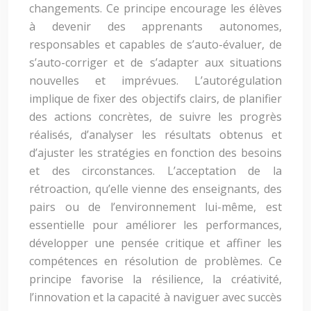
changements. Ce principe encourage les élèves
à devenir des apprenants autonomes,
responsables et capables de s’auto-évaluer, de
s’auto-corriger et de s’adapter aux situations
nouvelles et imprévues. L’autorégulation
implique de fixer des objectifs clairs, de planifier
des actions concrètes, de suivre les progrès
réalisés, d’analyser les résultats obtenus et
d’ajuster les stratégies en fonction des besoins
et des circonstances. L’acceptation de la
rétroaction, qu’elle vienne des enseignants, des
pairs ou de l’environnement lui-même, est
essentielle pour améliorer les performances,
développer une pensée critique et affiner les
compétences en résolution de problèmes. Ce
principe favorise la résilience, la créativité,
l’innovation et la capacité à naviguer avec succès