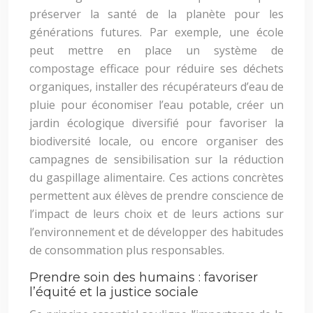
préserver la santé de la planète pour les
générations futures. Par exemple, une école
peut mettre en place un système de
compostage efficace pour réduire ses déchets
organiques, installer des récupérateurs d’eau de
pluie pour économiser l’eau potable, créer un
jardin écologique diversifié pour favoriser la
biodiversité locale, ou encore organiser des
campagnes de sensibilisation sur la réduction
du gaspillage alimentaire. Ces actions concrètes
permettent aux élèves de prendre conscience de
l’impact de leurs choix et de leurs actions sur
l’environnement et de développer des habitudes
de consommation plus responsables.
Prendre soin des humains : favoriser
l’équité et la justice sociale