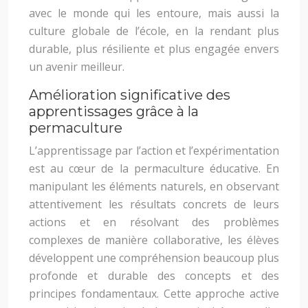
avec le monde qui les entoure, mais aussi la
culture globale de l’école, en la rendant plus
durable, plus résiliente et plus engagée envers
un avenir meilleur.
Amélioration significative des
apprentissages grâce à la
permaculture
L’apprentissage par l’action et l’expérimentation
est au cœur de la permaculture éducative. En
manipulant les éléments naturels, en observant
attentivement les résultats concrets de leurs
actions et en résolvant des problèmes
complexes de manière collaborative, les élèves
développent une compréhension beaucoup plus
profonde et durable des concepts et des
principes fondamentaux. Cette approche active