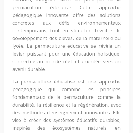
permaculture éducative. Cette approche
pédagogique innovante offre des solutions
concrètes aux défis environnementaux
contemporains, tout en stimulant l’éveil et le
développement des élèves, de la maternelle au
lycée. La permaculture éducative se révèle un
levier puissant pour une éducation holistique,
connectée au monde réel, et orientée vers un
avenir durable.
La permaculture éducative est une approche
pédagogique qui combine les principes
fondamentaux de la permaculture, comme la
durabilité, la résilience et la régénération, avec
des méthodes d’enseignement innovantes. Elle
vise à créer des systèmes éducatifs durables,
inspirés des écosystèmes naturels, en