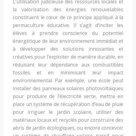
L’utilisation judicieuse des ressources locales et
la valorisation des énergies renouvelables
constituent le cœur de ce principe appliqué à la
permaculture éducative. Il s’agit d’inciter les
élèves à prendre conscience du potentiel
énergétique de leur environnement immédiat et
à développer des solutions innovantes et
créatives pour l’exploiter de manière durable, en
réduisant leur dépendance aux combustibles
fossiles et en minimisant leur impact
environnemental. Par exemple, une école peut
installer des panneaux solaires photovoltaïques
pour produire de l’électricité verte, mettre en
place un système de récupération d’eau de pluie
pour irriguer le jardin scolaire, utiliser des
matériaux locaux et recyclés pour construire des
abris de jardin écologiques, ou encore concevoir
un système de chauffage solaire passif pour