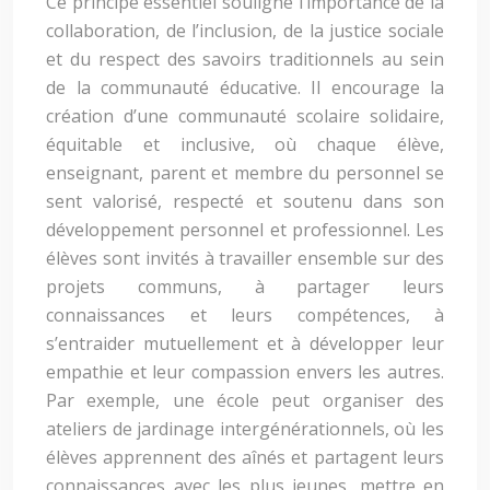
Ce principe essentiel souligne l’importance de la
collaboration, de l’inclusion, de la justice sociale
et du respect des savoirs traditionnels au sein
de la communauté éducative. Il encourage la
création d’une communauté scolaire solidaire,
équitable et inclusive, où chaque élève,
enseignant, parent et membre du personnel se
sent valorisé, respecté et soutenu dans son
développement personnel et professionnel. Les
élèves sont invités à travailler ensemble sur des
projets communs, à partager leurs
connaissances et leurs compétences, à
s’entraider mutuellement et à développer leur
empathie et leur compassion envers les autres.
Par exemple, une école peut organiser des
ateliers de jardinage intergénérationnels, où les
élèves apprennent des aînés et partagent leurs
connaissances avec les plus jeunes, mettre en