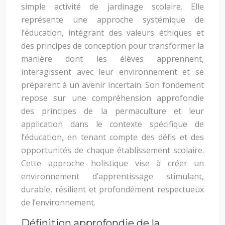
simple activité de jardinage scolaire. Elle
représente une approche systémique de
l’éducation, intégrant des valeurs éthiques et
des principes de conception pour transformer la
manière dont les élèves apprennent,
interagissent avec leur environnement et se
préparent à un avenir incertain. Son fondement
repose sur une compréhension approfondie
des principes de la permaculture et leur
application dans le contexte spécifique de
l’éducation, en tenant compte des défis et des
opportunités de chaque établissement scolaire.
Cette approche holistique vise à créer un
environnement d’apprentissage stimulant,
durable, résilient et profondément respectueux
de l’environnement.
Définition approfondie de la