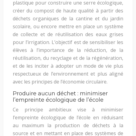
plastique pour construire une serre écologique,
créer du compost de haute qualité à partir des
déchets organiques de la cantine et du jardin
scolaire, ou encore mettre en place un système
de collecte et de réutilisation des eaux grises
pour l’irrigation. L’objectif est de sensibiliser les
élèves à l’importance de la réduction, de la
réutilisation, du recyclage et de la régénération,
et de les inciter à adopter un mode de vie plus
respectueux de l’environnement et plus aligné
avec les principes de l’économie circulaire.
Produire aucun déchet : minimiser
l’empreinte écologique de l’école
Ce principe ambitieux vise à minimiser
l’empreinte écologique de l’école en réduisant
au maximum la production de déchets à la
source et en mettant en place des systèmes de