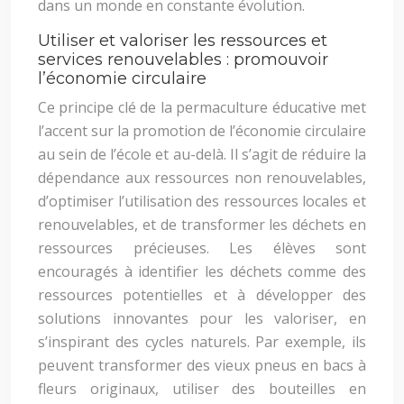
dans un monde en constante évolution.
Utiliser et valoriser les ressources et
services renouvelables : promouvoir
l’économie circulaire
Ce principe clé de la permaculture éducative met
l’accent sur la promotion de l’économie circulaire
au sein de l’école et au-delà. Il s’agit de réduire la
dépendance aux ressources non renouvelables,
d’optimiser l’utilisation des ressources locales et
renouvelables, et de transformer les déchets en
ressources précieuses. Les élèves sont
encouragés à identifier les déchets comme des
ressources potentielles et à développer des
solutions innovantes pour les valoriser, en
s’inspirant des cycles naturels. Par exemple, ils
peuvent transformer des vieux pneus en bacs à
fleurs originaux, utiliser des bouteilles en