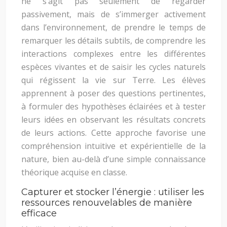
ne s’agit pas seulement de regarder
passivement, mais de s’immerger activement
dans l’environnement, de prendre le temps de
remarquer les détails subtils, de comprendre les
interactions complexes entre les différentes
espèces vivantes et de saisir les cycles naturels
qui régissent la vie sur Terre. Les élèves
apprennent à poser des questions pertinentes,
à formuler des hypothèses éclairées et à tester
leurs idées en observant les résultats concrets
de leurs actions. Cette approche favorise une
compréhension intuitive et expérientielle de la
nature, bien au-delà d’une simple connaissance
théorique acquise en classe.
Capturer et stocker l’énergie : utiliser les
ressources renouvelables de manière
efficace