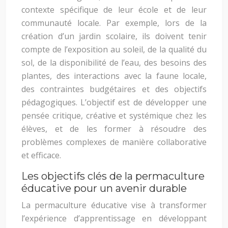
contexte spécifique de leur école et de leur
communauté locale. Par exemple, lors de la
création d’un jardin scolaire, ils doivent tenir
compte de l’exposition au soleil, de la qualité du
sol, de la disponibilité de l’eau, des besoins des
plantes, des interactions avec la faune locale,
des contraintes budgétaires et des objectifs
pédagogiques. L’objectif est de développer une
pensée critique, créative et systémique chez les
élèves, et de les former à résoudre des
problèmes complexes de manière collaborative
et efficace.
Les objectifs clés de la permaculture
éducative pour un avenir durable
La permaculture éducative vise à transformer
l’expérience d’apprentissage en développant