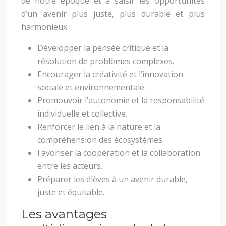
de notre époque et à saisir les opportunités
d’un avenir plus juste, plus durable et plus
harmonieux.
Développer la pensée critique et la
résolution de problèmes complexes.
Encourager la créativité et l’innovation
sociale et environnementale.
Promouvoir l’autonomie et la responsabilité
individuelle et collective.
Renforcer le lien à la nature et la
compréhension des écosystèmes.
Favoriser la coopération et la collaboration
entre les acteurs.
Préparer les élèves à un avenir durable,
juste et équitable.
Les avantages