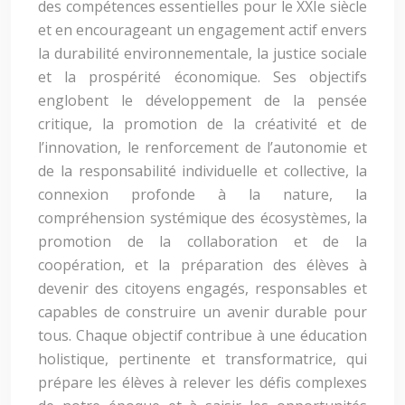
des compétences essentielles pour le XXIe siècle
et en encourageant un engagement actif envers
la durabilité environnementale, la justice sociale
et la prospérité économique. Ses objectifs
englobent le développement de la pensée
critique, la promotion de la créativité et de
l’innovation, le renforcement de l’autonomie et
de la responsabilité individuelle et collective, la
connexion profonde à la nature, la
compréhension systémique des écosystèmes, la
promotion de la collaboration et de la
coopération, et la préparation des élèves à
devenir des citoyens engagés, responsables et
capables de construire un avenir durable pour
tous. Chaque objectif contribue à une éducation
holistique, pertinente et transformatrice, qui
prépare les élèves à relever les défis complexes