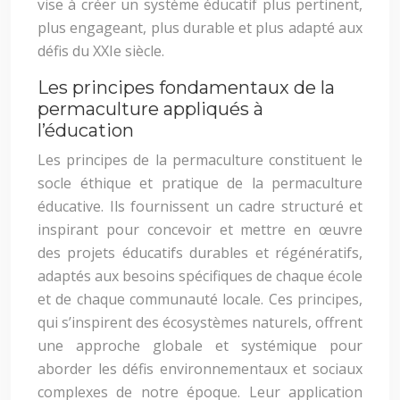
vise à créer un système éducatif plus pertinent,
plus engageant, plus durable et plus adapté aux
défis du XXIe siècle.
Les principes fondamentaux de la
permaculture appliqués à
l’éducation
Les principes de la permaculture constituent le
socle éthique et pratique de la permaculture
éducative. Ils fournissent un cadre structuré et
inspirant pour concevoir et mettre en œuvre
des projets éducatifs durables et régénératifs,
adaptés aux besoins spécifiques de chaque école
et de chaque communauté locale. Ces principes,
qui s’inspirent des écosystèmes naturels, offrent
une approche globale et systémique pour
aborder les défis environnementaux et sociaux
complexes de notre époque. Leur application