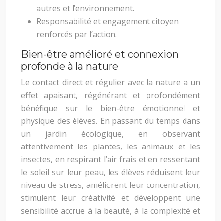
autres et l’environnement.
Responsabilité et engagement citoyen
renforcés par l’action.
Bien-être amélioré et connexion
profonde à la nature
Le contact direct et régulier avec la nature a un
effet apaisant, régénérant et profondément
bénéfique sur le bien-être émotionnel et
physique des élèves. En passant du temps dans
un jardin écologique, en observant
attentivement les plantes, les animaux et les
insectes, en respirant l’air frais et en ressentant
le soleil sur leur peau, les élèves réduisent leur
niveau de stress, améliorent leur concentration,
stimulent leur créativité et développent une
sensibilité accrue à la beauté, à la complexité et