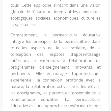
tous. Cette approche s’inscrit dans une vision
globale de l’éducation, intégrant les dimensions
écologiques, sociales, économiques, culturelles
et spirituelles.
Concrètement, la permaculture éducative
intègre les principes de la permaculture dans
tous les aspects de la vie scolaire, de la
conception des espaces d’apprentissage
intérieurs et extérieurs à l’élaboration de
programmes d’enseignement innovants et
pertinents. Elle encourage l’apprentissage
expérientiel, la connexion profonde avec la
nature, la collaboration active entre les élèves,
les enseignants, les parents et l’ensemble de la
communauté éducative. La permaculture
éducative est une approche transformatrice qui