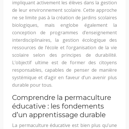
impliquant activement les élèves dans la gestion
de leur environnement scolaire. Cette approche
ne se limite pas à la création de jardins scolaires
biologiques, mais englobe également la
conception de programmes d’enseignement
interdisciplinaires, la gestion écologique des
ressources de l’école et l’organisation de la vie
scolaire selon des principes de durabilité.
L’objectif ultime est de former des citoyens
responsables, capables de penser de manière
systémique et d’agir en faveur d’un avenir plus
durable pour tous.
Comprendre la permaculture
éducative : les fondements
d’un apprentissage durable
La permaculture éducative est bien plus qu’une