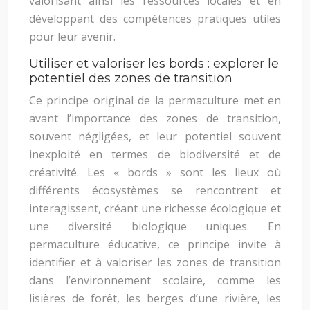
valorisant ainsi les ressources locales et en
développant des compétences pratiques utiles
pour leur avenir.
Utiliser et valoriser les bords : explorer le
potentiel des zones de transition
Ce principe original de la permaculture met en
avant l’importance des zones de transition,
souvent négligées, et leur potentiel souvent
inexploité en termes de biodiversité et de
créativité. Les « bords » sont les lieux où
différents écosystèmes se rencontrent et
interagissent, créant une richesse écologique et
une diversité biologique uniques. En
permaculture éducative, ce principe invite à
identifier et à valoriser les zones de transition
dans l’environnement scolaire, comme les
lisières de forêt, les berges d’une rivière, les