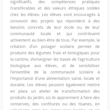
significatifs, des compétences pratiques
transférables et des valeurs éthiques solides
chez les élèves. Les élèves sont encouragés à
concevoir des projets qui répondent à des
besoins concrets de leur école ou de leur
communauté locale et qui contribuent
activement au bien-être de tous. Par exemple, la
création d’un potager scolaire permet de
produire des légumes frais et biologiques pour
la cantine, d’enseigner les bases de l’agriculture
biologique aux élèves, et de sensibiliser
l’ensemble de la communauté scolaire à
l’importance d’une alimentation saine, locale et
durable. Les élèves peuvent également mettre
en place un atelier de transformation des
produits du jardin, où ils apprennent à faire des
conserves, des confitures ou des tisanes, en