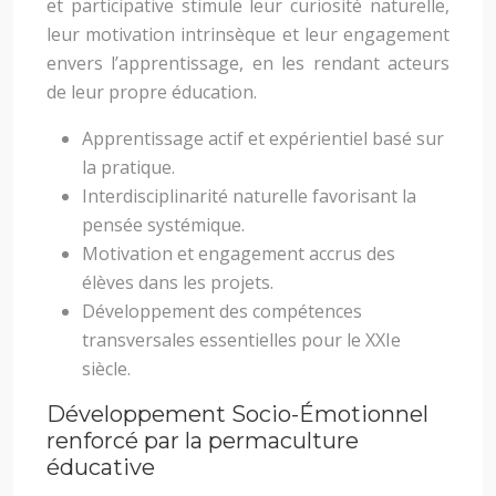
et participative stimule leur curiosité naturelle,
leur motivation intrinsèque et leur engagement
envers l’apprentissage, en les rendant acteurs
de leur propre éducation.
Apprentissage actif et expérientiel basé sur
la pratique.
Interdisciplinarité naturelle favorisant la
pensée systémique.
Motivation et engagement accrus des
élèves dans les projets.
Développement des compétences
transversales essentielles pour le XXIe
siècle.
Développement Socio-Émotionnel
renforcé par la permaculture
éducative