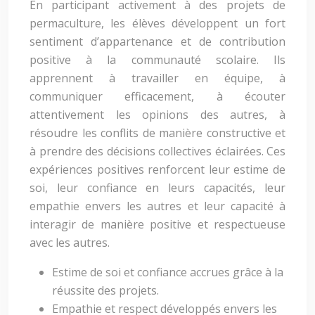
En participant activement à des projets de
permaculture, les élèves développent un fort
sentiment d’appartenance et de contribution
positive à la communauté scolaire. Ils
apprennent à travailler en équipe, à
communiquer efficacement, à écouter
attentivement les opinions des autres, à
résoudre les conflits de manière constructive et
à prendre des décisions collectives éclairées. Ces
expériences positives renforcent leur estime de
soi, leur confiance en leurs capacités, leur
empathie envers les autres et leur capacité à
interagir de manière positive et respectueuse
avec les autres.
Estime de soi et confiance accrues grâce à la
réussite des projets.
Empathie et respect développés envers les