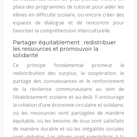
place des programmes de tutorat pour aider les
élèves en difficulté scolaire, ou encore créer des
espaces de dialogue et de rencontre pour
favoriser la compréhension interculturelle.
Partager équitablement : redistribuer
les ressources et promouvoir la
solidarité
Ce principe fondamental promeut la
redistribution des surplus, la coopération, le
partage des connaissances et le renforcement
de la résilience communautaire au sein de
l’établissement scolaire et au-delà. Il encourage
la création d’une économie circulaire et solidaire,
où les ressources sont partagées de manière
équitable, où les besoins de tous sont satisfaits
de manière durable et où les inégalités sociales
sont réduites. Les élèves sont sensibilisés à la