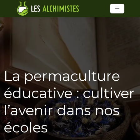
La permaculture
éducative : cultiver
l’avenir dans nos
écoles