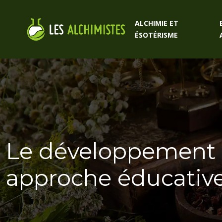
ALCHIMIE ET
ÉSOTÉRISME
Le développement d
approche éducative