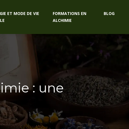
GIE ET MODE DE VIE
FORMATIONS EN
BLOG
LE
ALCHIMIE
imie : une