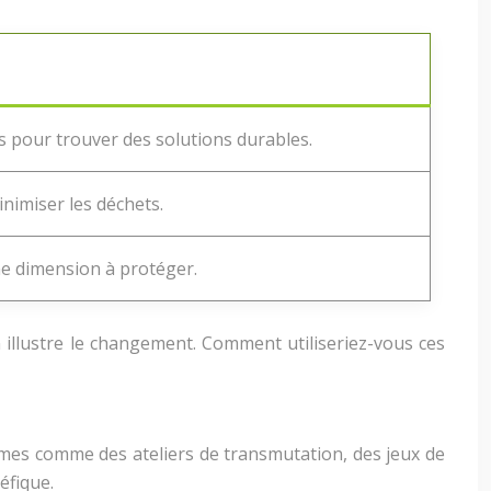
s pour trouver des solutions durables.
inimiser les déchets.
e dimension à protéger.
 illustre le changement. Comment utiliseriez-vous ces
formes comme des ateliers de transmutation, des jeux de
éfique.