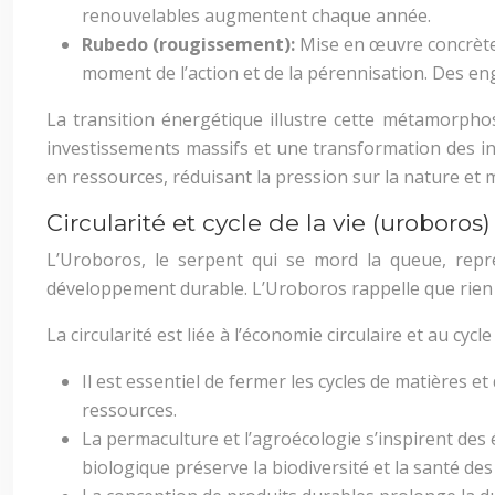
renouvelables augmentent chaque année.
Rubedo (rougissement):
Mise en œuvre concrète 
moment de l’action et de la pérennisation. Des en
La transition énergétique illustre cette métamorpho
investissements massifs et une transformation des in
en ressources, réduisant la pression sur la nature et 
Circularité et cycle de la vie (uroboros)
L’Uroboros, le serpent qui se mord la queue, repré
développement durable. L’Uroboros rappelle que rien 
La circularité est liée à l’économie circulaire et au cycle 
Il est essentiel de fermer les cycles de matières 
ressources.
La permaculture et l’agroécologie s’inspirent des
biologique préserve la biodiversité et la santé des 