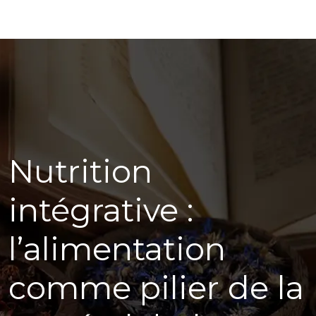
Nutrition
intégrative :
l’alimentation
comme pilier de la