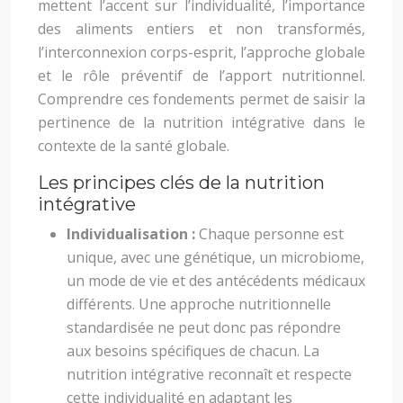
mettent l’accent sur l’individualité, l’importance
des aliments entiers et non transformés,
l’interconnexion corps-esprit, l’approche globale
et le rôle préventif de l’apport nutritionnel.
Comprendre ces fondements permet de saisir la
pertinence de la nutrition intégrative dans le
contexte de la santé globale.
Les principes clés de la nutrition
intégrative
Individualisation :
Chaque personne est
unique, avec une génétique, un microbiome,
un mode de vie et des antécédents médicaux
différents. Une approche nutritionnelle
standardisée ne peut donc pas répondre
aux besoins spécifiques de chacun. La
nutrition intégrative reconnaît et respecte
cette individualité en adaptant les