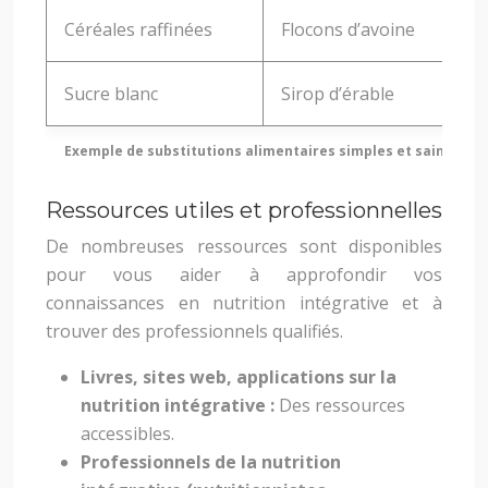
Céréales raffinées
Flocons d’avoine
Sucre blanc
Sirop d’érable
Exemple de substitutions alimentaires simples et saines
Ressources utiles et professionnelles
De nombreuses ressources sont disponibles
pour vous aider à approfondir vos
connaissances en nutrition intégrative et à
trouver des professionnels qualifiés.
Livres, sites web, applications sur la
nutrition intégrative :
Des ressources
accessibles.
Professionnels de la nutrition