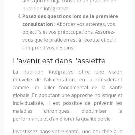
amis qui ont déjà consulté un praticien en
nutrition intégrative.
Posez des questions lors de la première
consultation :
Abordez vos attentes, vos
objectifs et vos préoccupations. Assurez-
vous que le praticien est à l’écoute et qu’il
comprend vos besoins.
L’avenir est dans l’assiette
La nutrition intégrative offre une vision
nouvelle de l’alimentation, en la considérant
comme un pilier fondamental de la santé
globale. En adoptant une approche holistique et
individualisée, il est possible de prévenir les
maladies chroniques, d’optimiser la
performance et d’améliorer la qualité de vie.
Investissez dans votre santé, une bouchée à la