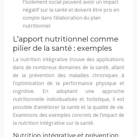
l’isolement social peuvent avoir un impact
négatif sur la santé et doivent être pris en
compte dans l’élaboration du plan
nutritionnel.
L’apport nutritionnel comme
pilier de la santé : exemples
La nutrition intégrative trouve des applications
dans de nombreux domaines de la santé, allant
de la prévention des maladies chroniques à
l’optimisation de la performance physique et
cognitive. En adoptant une approche
nutritionnelle individualisée et holistique, il est
possible d’améliorer la santé et la qualité de vie.
Examinons des exemples concrets de l’impact de
la nutrition intégrative sur la santé.
Nutrition intégrative et prévention