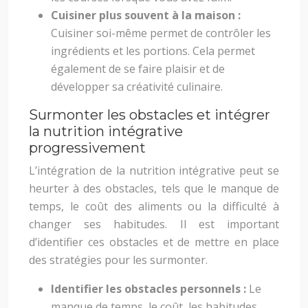
Cuisiner plus souvent à la maison :
Cuisiner soi-même permet de contrôler les
ingrédients et les portions. Cela permet
également de se faire plaisir et de
développer sa créativité culinaire.
Surmonter les obstacles et intégrer
la nutrition intégrative
progressivement
L’intégration de la nutrition intégrative peut se
heurter à des obstacles, tels que le manque de
temps, le coût des aliments ou la difficulté à
changer ses habitudes. Il est important
d’identifier ces obstacles et de mettre en place
des stratégies pour les surmonter.
Identifier les obstacles personnels :
Le
manque de temps, le coût, les habitudes