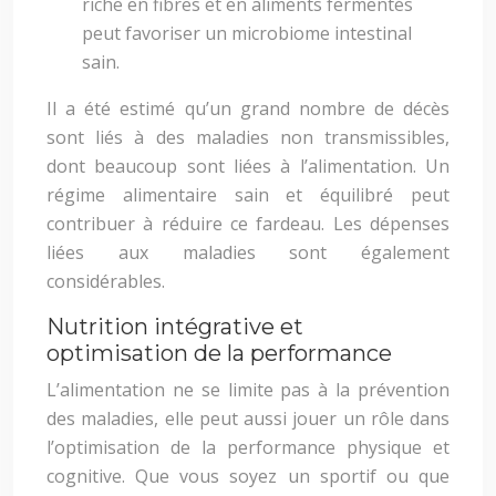
riche en fibres et en aliments fermentés
peut favoriser un microbiome intestinal
sain.
Il a été estimé qu’un grand nombre de décès
sont liés à des maladies non transmissibles,
dont beaucoup sont liées à l’alimentation. Un
régime alimentaire sain et équilibré peut
contribuer à réduire ce fardeau. Les dépenses
liées aux maladies sont également
considérables.
Nutrition intégrative et
optimisation de la performance
L’alimentation ne se limite pas à la prévention
des maladies, elle peut aussi jouer un rôle dans
l’optimisation de la performance physique et
cognitive. Que vous soyez un sportif ou que