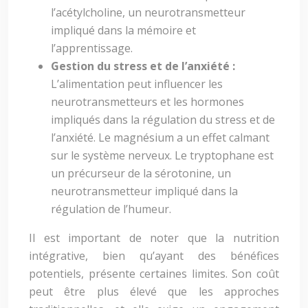
l’acétylcholine, un neurotransmetteur
impliqué dans la mémoire et
l’apprentissage.
Gestion du stress et de l’anxiété :
L’alimentation peut influencer les
neurotransmetteurs et les hormones
impliqués dans la régulation du stress et de
l’anxiété. Le magnésium a un effet calmant
sur le système nerveux. Le tryptophane est
un précurseur de la sérotonine, un
neurotransmetteur impliqué dans la
régulation de l’humeur.
Il est important de noter que la nutrition
intégrative, bien qu’ayant des bénéfices
potentiels, présente certaines limites. Son coût
peut être plus élevé que les approches