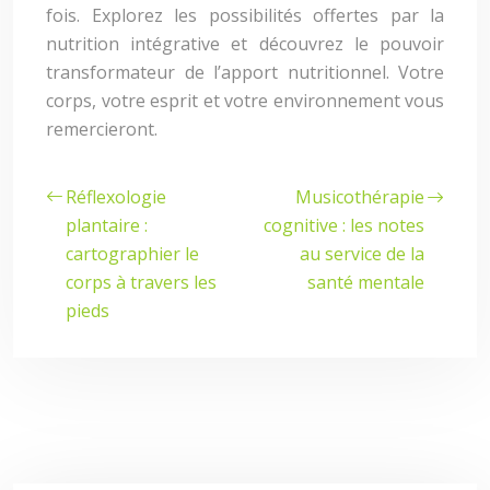
fois. Explorez les possibilités offertes par la
nutrition intégrative et découvrez le pouvoir
transformateur de l’apport nutritionnel. Votre
corps, votre esprit et votre environnement vous
remercieront.
Réflexologie
Musicothérapie
plantaire :
cognitive : les notes
cartographier le
au service de la
corps à travers les
santé mentale
pieds