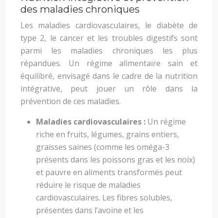
des maladies chroniques
Les maladies cardiovasculaires, le diabète de
type 2, le cancer et les troubles digestifs sont
parmi les maladies chroniques les plus
répandues. Un régime alimentaire sain et
équilibré, envisagé dans le cadre de la nutrition
intégrative, peut jouer un rôle dans la
prévention de ces maladies.
Maladies cardiovasculaires :
Un régime
riche en fruits, légumes, grains entiers,
graisses saines (comme les oméga-3
présents dans les poissons gras et les noix)
et pauvre en aliments transformés peut
réduire le risque de maladies
cardiovasculaires. Les fibres solubles,
présentes dans l’avoine et les