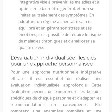
intégrative vise à prévenir les maladies et à
optimiser le bien-être général, et non se
limiter au traitement des symptômes. En
adoptant un régime alimentaire sain et
équilibré et en gérant son stress et ses
émotions, il est possible de réduire le risque
de maladies chroniques et d’améliorer sa
qualité de vie.
L’évaluation individualisée : les clés
pour une approche personnalisée
Pour une approche nutritionnelle intégrative
efficace, il est essentiel de réaliser une
évaluation individualisée approfondie. Cette
évaluation permet de comprendre les besoins
spécifiques de chaque personne et d’adapter les
recommandations en conséquence. Elle
comprend une anamnèse complète et une