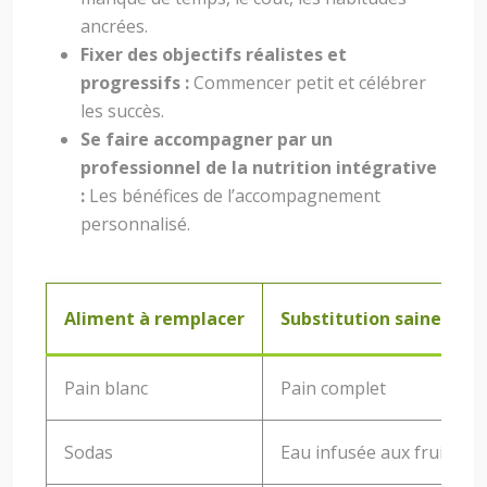
ancrées.
Fixer des objectifs réalistes et
progressifs :
Commencer petit et célébrer
les succès.
Se faire accompagner par un
professionnel de la nutrition intégrative
:
Les bénéfices de l’accompagnement
personnalisé.
Aliment à remplacer
Substitution saine
Pain blanc
Pain complet
Sodas
Eau infusée aux fruits