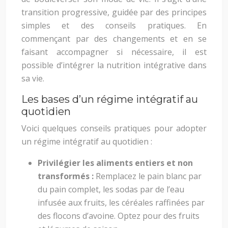
transition progressive, guidée par des principes
simples et des conseils pratiques. En
commençant par des changements et en se
faisant accompagner si nécessaire, il est
possible d’intégrer la nutrition intégrative dans
sa vie.
Les bases d’un régime intégratif au
quotidien
Voici quelques conseils pratiques pour adopter
un régime intégratif au quotidien :
Privilégier les aliments entiers et non
transformés :
Remplacez le pain blanc par
du pain complet, les sodas par de l’eau
infusée aux fruits, les céréales raffinées par
des flocons d’avoine. Optez pour des fruits