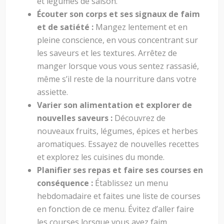
et légumes de saison.
Écouter son corps et ses signaux de faim
et de satiété :
Mangez lentement et en
pleine conscience, en vous concentrant sur
les saveurs et les textures. Arrêtez de
manger lorsque vous vous sentez rassasié,
même s’il reste de la nourriture dans votre
assiette.
Varier son alimentation et explorer de
nouvelles saveurs :
Découvrez de
nouveaux fruits, légumes, épices et herbes
aromatiques. Essayez de nouvelles recettes
et explorez les cuisines du monde.
Planifier ses repas et faire ses courses en
conséquence :
Établissez un menu
hebdomadaire et faites une liste de courses
en fonction de ce menu. Évitez d’aller faire
les courses lorsque vous avez faim.