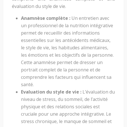
évaluation du style de vie.
Anamnèse complète :
Un entretien avec
un professionnel de la nutrition intégrative
permet de recueillir des informations
essentielles sur les antécédents médicaux,
le style de vie, les habitudes alimentaires,
les émotions et les objectifs de la personne.
Cette anamnèse permet de dresser un
portrait complet de la personne et de
comprendre les facteurs qui influencent sa
santé.
Evaluation du style de vie :
L’évaluation du
niveau de stress, du sommeil, de l’activité
physique et des relations sociales est
cruciale pour une approche intégrative. Le
stress chronique, le manque de sommeil et