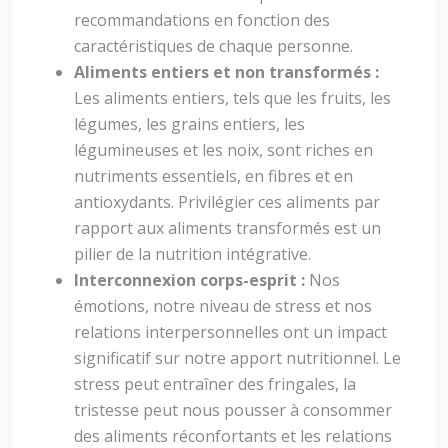
recommandations en fonction des
caractéristiques de chaque personne.
Aliments entiers et non transformés :
Les aliments entiers, tels que les fruits, les
légumes, les grains entiers, les
légumineuses et les noix, sont riches en
nutriments essentiels, en fibres et en
antioxydants. Privilégier ces aliments par
rapport aux aliments transformés est un
pilier de la nutrition intégrative.
Interconnexion corps-esprit :
Nos
émotions, notre niveau de stress et nos
relations interpersonnelles ont un impact
significatif sur notre apport nutritionnel. Le
stress peut entraîner des fringales, la
tristesse peut nous pousser à consommer
des aliments réconfortants et les relations