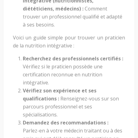
intégrative (nutritionnistes,
diététiciens, médecins) :
Comment
trouver un professionnel qualifié et adapté
à ses besoins.
Voici un guide simple pour trouver un praticien
de la nutrition intégrative :
Recherchez des professionnels certifiés :
Vérifiez si le praticien possède une
certification reconnue en nutrition
intégrative.
Vérifiez son expérience et ses
qualifications :
Renseignez-vous sur son
parcours professionnel et ses
spécialisations.
Demandez des recommandations :
Parlez-en à votre médecin traitant ou à des