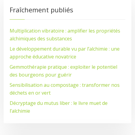
Fraîchement publiés
Multiplication vibratoire : amplifier les propriétés
alchimiques des substances
Le développement durable vu par l’alchimie : une
approche éducative novatrice
Gemmothérapie pratique : exploiter le potentiel
des bourgeons pour guérir
Sensibilisation au compostage : transformer nos
déchets en or vert
Décryptage du mutus liber : le livre muet de
l’alchimie