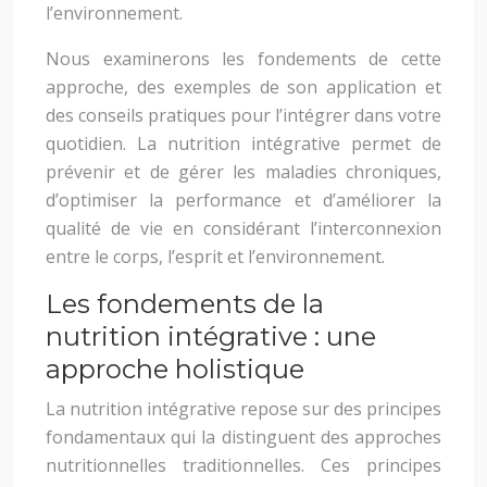
l’environnement.
Nous examinerons les fondements de cette
approche, des exemples de son application et
des conseils pratiques pour l’intégrer dans votre
quotidien. La nutrition intégrative permet de
prévenir et de gérer les maladies chroniques,
d’optimiser la performance et d’améliorer la
qualité de vie en considérant l’interconnexion
entre le corps, l’esprit et l’environnement.
Les fondements de la
nutrition intégrative : une
approche holistique
La nutrition intégrative repose sur des principes
fondamentaux qui la distinguent des approches
nutritionnelles traditionnelles. Ces principes