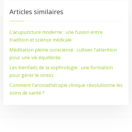
Articles similaires
L’acupuncture moderne : une fusion entre
tradition et science médicale
Méditation pleine conscience : cultiver l’attention
pour une vie équilibrée
Les bienfaits de la sophrologie : une formation
pour gérer le stress
Comment l’aromathérapie clinique révolutionne les
soins de santé ?