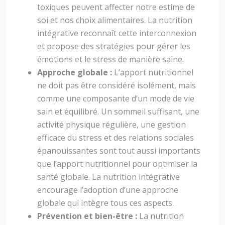
toxiques peuvent affecter notre estime de
soi et nos choix alimentaires. La nutrition
intégrative reconnaît cette interconnexion
et propose des stratégies pour gérer les
émotions et le stress de manière saine.
Approche globale :
L’apport nutritionnel
ne doit pas être considéré isolément, mais
comme une composante d’un mode de vie
sain et équilibré. Un sommeil suffisant, une
activité physique régulière, une gestion
efficace du stress et des relations sociales
épanouissantes sont tout aussi importants
que l’apport nutritionnel pour optimiser la
santé globale. La nutrition intégrative
encourage l’adoption d’une approche
globale qui intègre tous ces aspects.
Prévention et bien-être :
La nutrition