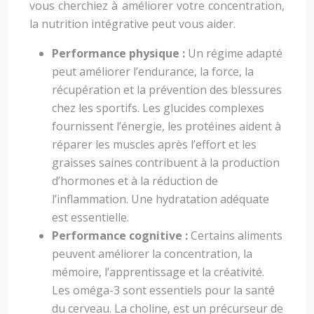
vous cherchiez à améliorer votre concentration,
la nutrition intégrative peut vous aider.
Performance physique :
Un régime adapté
peut améliorer l’endurance, la force, la
récupération et la prévention des blessures
chez les sportifs. Les glucides complexes
fournissent l’énergie, les protéines aident à
réparer les muscles après l’effort et les
graisses saines contribuent à la production
d’hormones et à la réduction de
l’inflammation. Une hydratation adéquate
est essentielle.
Performance cognitive :
Certains aliments
peuvent améliorer la concentration, la
mémoire, l’apprentissage et la créativité.
Les oméga-3 sont essentiels pour la santé
du cerveau. La choline, est un précurseur de