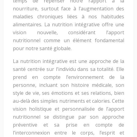
temps de repenser notre rapport à la
nourriture, surtout face à l’augmentation des
maladies chroniques liées à nos habitudes
alimentaires. La nutrition intégrative offre une
vision nouvelle, considérant l’apport
nutritionnel comme un élément fondamental
pour notre santé globale.
La nutrition intégrative est une approche de la
santé centrée sur l’individu dans sa totalité. Elle
prend en compte l’environnement de la
personne, incluant son histoire médicale, son
style de vie, ses émotions et ses relations, bien
au-delà des simples nutriments et calories. Cette
vision holistique et personnalisée de l’apport
nutritionnel se distingue par son approche
préventive et sa prise en compte de
l’interconnexion entre le corps, l’esprit et