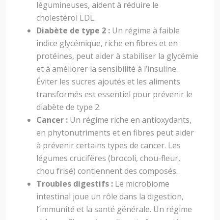
légumineuses, aident à réduire le
cholestérol LDL.
Diabète de type 2 :
Un régime à faible
indice glycémique, riche en fibres et en
protéines, peut aider à stabiliser la glycémie
et à améliorer la sensibilité à l’insuline.
Éviter les sucres ajoutés et les aliments
transformés est essentiel pour prévenir le
diabète de type 2.
Cancer :
Un régime riche en antioxydants,
en phytonutriments et en fibres peut aider
à prévenir certains types de cancer. Les
légumes crucifères (brocoli, chou-fleur,
chou frisé) contiennent des composés.
Troubles digestifs :
Le microbiome
intestinal joue un rôle dans la digestion,
l’immunité et la santé générale. Un régime