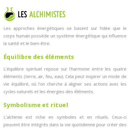
Les approches énergétiques se basent sur l’idée que le
corps humain possède un système énergétique qui influence
la santé et le bien-être.
Équilibre des éléments
L’équilibre spirituel repose sur l’harmonie entre les quatre
éléments (terre, air, feu, eau). Cela peut inspirer un mode de
vie équilibré, où l’on cherche à aligner ses actions avec les
cycles naturels et les énergies des éléments.
Symbolisme et rituel
L’alchimie est riche en symboles et en rituels. Ceux-ci
peuvent être intégrés dans la vie quotidienne pour créer des