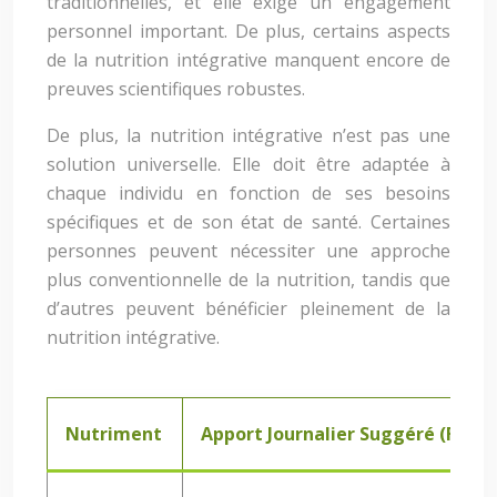
traditionnelles, et elle exige un engagement
personnel important. De plus, certains aspects
de la nutrition intégrative manquent encore de
preuves scientifiques robustes.
De plus, la nutrition intégrative n’est pas une
solution universelle. Elle doit être adaptée à
chaque individu en fonction de ses besoins
spécifiques et de son état de santé. Certaines
personnes peuvent nécessiter une approche
plus conventionnelle de la nutrition, tandis que
d’autres peuvent bénéficier pleinement de la
nutrition intégrative.
Nutriment
Apport Journalier Suggéré (Fem