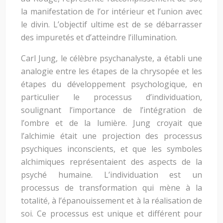
la manifestation de l’or intérieur et l’union avec
le divin. L’objectif ultime est de se débarrasser
des impuretés et d’atteindre l’illumination.
Carl Jung, le célèbre psychanalyste, a établi une
analogie entre les étapes de la chrysopée et les
étapes du développement psychologique, en
particulier le processus d’individuation,
soulignant l’importance de l’intégration de
l’ombre et de la lumière. Jung croyait que
l’alchimie était une projection des processus
psychiques inconscients, et que les symboles
alchimiques représentaient des aspects de la
psyché humaine. L’individuation est un
processus de transformation qui mène à la
totalité, à l’épanouissement et à la réalisation de
soi. Ce processus est unique et différent pour