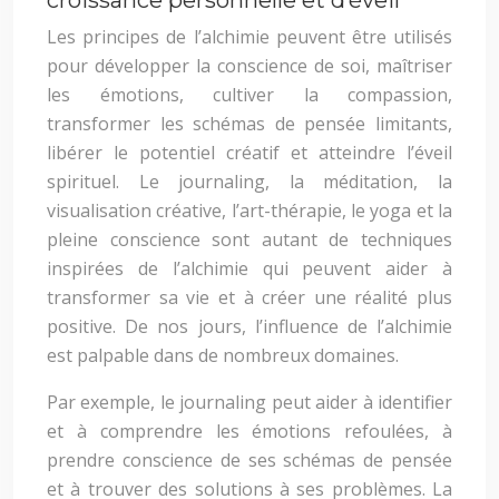
croissance personnelle et d’éveil
Les principes de l’alchimie peuvent être utilisés
pour développer la conscience de soi, maîtriser
les émotions, cultiver la compassion,
transformer les schémas de pensée limitants,
libérer le potentiel créatif et atteindre l’éveil
spirituel. Le journaling, la méditation, la
visualisation créative, l’art-thérapie, le yoga et la
pleine conscience sont autant de techniques
inspirées de l’alchimie qui peuvent aider à
transformer sa vie et à créer une réalité plus
positive. De nos jours, l’influence de l’alchimie
est palpable dans de nombreux domaines.
Par exemple, le journaling peut aider à identifier
et à comprendre les émotions refoulées, à
prendre conscience de ses schémas de pensée
et à trouver des solutions à ses problèmes. La