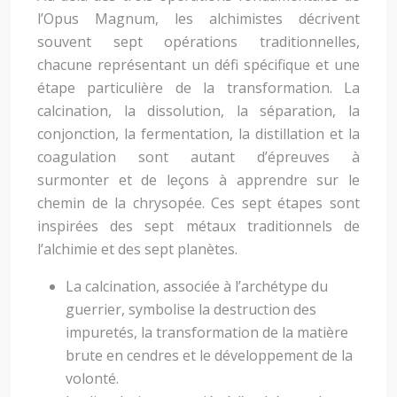
l’Opus Magnum, les alchimistes décrivent
souvent sept opérations traditionnelles,
chacune représentant un défi spécifique et une
étape particulière de la transformation. La
calcination, la dissolution, la séparation, la
conjonction, la fermentation, la distillation et la
coagulation sont autant d’épreuves à
surmonter et de leçons à apprendre sur le
chemin de la chrysopée. Ces sept étapes sont
inspirées des sept métaux traditionnels de
l’alchimie et des sept planètes.
La calcination, associée à l’archétype du
guerrier, symbolise la destruction des
impuretés, la transformation de la matière
brute en cendres et le développement de la
volonté.