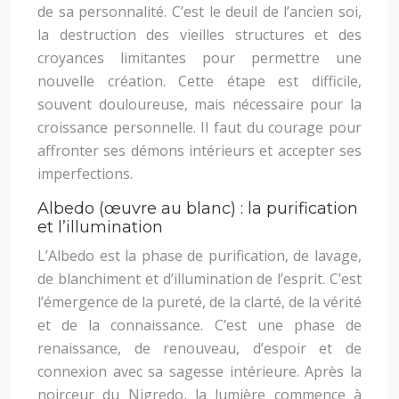
de sa personnalité. C’est le deuil de l’ancien soi,
la destruction des vieilles structures et des
croyances limitantes pour permettre une
nouvelle création. Cette étape est difficile,
souvent douloureuse, mais nécessaire pour la
croissance personnelle. Il faut du courage pour
affronter ses démons intérieurs et accepter ses
imperfections.
Albedo (œuvre au blanc) : la purification
et l’illumination
L’Albedo est la phase de purification, de lavage,
de blanchiment et d’illumination de l’esprit. C’est
l’émergence de la pureté, de la clarté, de la vérité
et de la connaissance. C’est une phase de
renaissance, de renouveau, d’espoir et de
connexion avec sa sagesse intérieure. Après la
noirceur du Nigredo, la lumière commence à