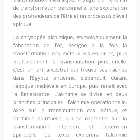
de transformation personnelle, une exploration
des profondeurs de l’être et un processus d’éveil
spirituel.
La chrysopée alchimique, étymologiquement la
fabrication de l’or, désigne à la fois la
transformation des métaux vils en or et, plus
profondément, la transmutation personnelle.
C’est un art ancestral qui trouve ses racines
dans l’Égypte ancienne, s’épanouit durant
l’époque médiévale en Europe, puis renaît avec
la Renaissance. L’alchimie se divise en deux
branches principales : l’alchimie opérationnelle,
axée sur la transmutation des métaux, et
l’alchimie spirituelle, qui se concentre sur la
transformation intérieure et l’ascension
spirituelle. Ce texte explorera l’alchimie