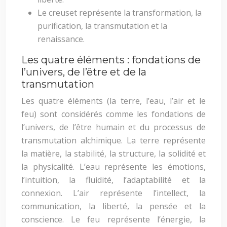
Le creuset représente la transformation, la
purification, la transmutation et la
renaissance.
Les quatre éléments : fondations de
l’univers, de l’être et de la
transmutation
Les quatre éléments (la terre, l’eau, l’air et le
feu) sont considérés comme les fondations de
l’univers, de l’être humain et du processus de
transmutation alchimique. La terre représente
la matière, la stabilité, la structure, la solidité et
la physicalité. L’eau représente les émotions,
l’intuition, la fluidité, l’adaptabilité et la
connexion. L’air représente l’intellect, la
communication, la liberté, la pensée et la
conscience. Le feu représente l’énergie, la