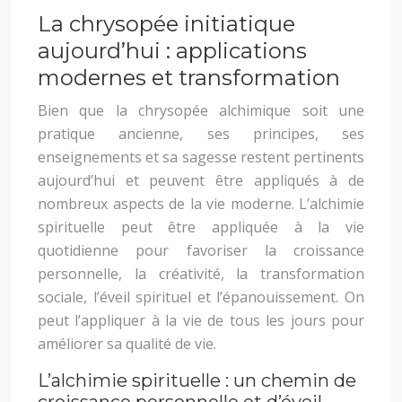
La chrysopée initiatique
aujourd’hui : applications
modernes et transformation
Bien que la chrysopée alchimique soit une
pratique ancienne, ses principes, ses
enseignements et sa sagesse restent pertinents
aujourd’hui et peuvent être appliqués à de
nombreux aspects de la vie moderne. L’alchimie
spirituelle peut être appliquée à la vie
quotidienne pour favoriser la croissance
personnelle, la créativité, la transformation
sociale, l’éveil spirituel et l’épanouissement. On
peut l’appliquer à la vie de tous les jours pour
améliorer sa qualité de vie.
L’alchimie spirituelle : un chemin de