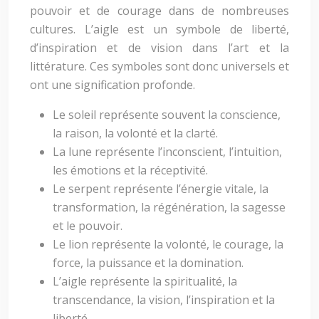
pouvoir et de courage dans de nombreuses
cultures. L’aigle est un symbole de liberté,
d’inspiration et de vision dans l’art et la
littérature. Ces symboles sont donc universels et
ont une signification profonde.
Le soleil représente souvent la conscience,
la raison, la volonté et la clarté.
La lune représente l’inconscient, l’intuition,
les émotions et la réceptivité.
Le serpent représente l’énergie vitale, la
transformation, la régénération, la sagesse
et le pouvoir.
Le lion représente la volonté, le courage, la
force, la puissance et la domination.
L’aigle représente la spiritualité, la
transcendance, la vision, l’inspiration et la
liberté.