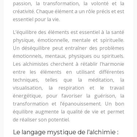
passion, la transformation, la volonté et la
créativité. Chaque élément a un rôle précis et est
essentiel pour la vie.
L’équilibre des éléments est essentiel à la santé
physique, émotionnelle, mentale et spirituelle.
Un déséquilibre peut entraîner des problèmes
émotionnels, mentaux, physiques ou spirituels.
Les alchimistes cherchent à rétablir l’harmonie
entre les éléments en utilisant différentes
techniques, telles que la méditation, la
visualisation, la respiration et le travail
énergétique, pour favoriser la guérison, la
transformation et l’épanouissement. Un bon
équilibre augmente la qualité de vie et permet
de réaliser son potentiel.
Le langage mystique de l’alchimie :