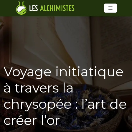
Voyage initiatique
à travers la
chrysopée : l’art de
créer l’or