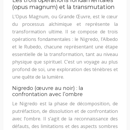
Les trois opérations fondamentales
(opus magnum) et la transmutation
L’Opus Magnum, ou Grande Œuvre, est le cœur
du processus alchimique et représente la
transformation ultime. Il se compose de trois
opérations fondamentales : le Nigredo, l’Albedo
et le Rubedo, chacune représentant une étape
essentielle de la transformation, tant au niveau
physique que spirituel. C’est un voyage au plus
profond de soi, une exploration des ténèbres et
une quête de la lumière.
Nigredo (œuvre au noir) : la
confrontation avec l’ombre
Le Nigredo est la phase de décomposition, de
putréfaction, de dissolution et de confrontation
avec l’ombre. Il s’agit de la reconnaissance des
défauts, des limitations et des aspects sombres