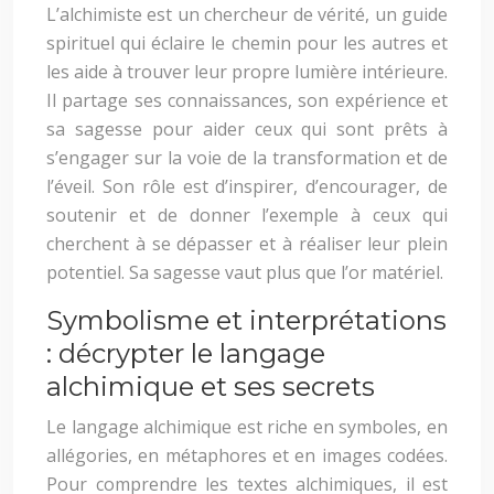
L’alchimiste est un chercheur de vérité, un guide
spirituel qui éclaire le chemin pour les autres et
les aide à trouver leur propre lumière intérieure.
Il partage ses connaissances, son expérience et
sa sagesse pour aider ceux qui sont prêts à
s’engager sur la voie de la transformation et de
l’éveil. Son rôle est d’inspirer, d’encourager, de
soutenir et de donner l’exemple à ceux qui
cherchent à se dépasser et à réaliser leur plein
potentiel. Sa sagesse vaut plus que l’or matériel.
Symbolisme et interprétations
: décrypter le langage
alchimique et ses secrets
Le langage alchimique est riche en symboles, en
allégories, en métaphores et en images codées.
Pour comprendre les textes alchimiques, il est