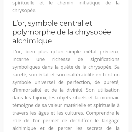
spirituelle et le chemin initiatique de la
chrysopée.
L’or, symbole central et
polymorphe de la chrysopée
alchimique
L’or, bien plus qu’un simple métal précieux,
incarne une richesse de significations
symboliques dans la quête de la chrysopée. Sa
rareté, son éclat et son inaltérabilité en font un
symbole universel de perfection, de pureté,
d’immortalité et de la divinité. Son utilisation
dans les bijoux, les objets rituels et la monnaie
témoigne de sa valeur matérielle et spirituelle à
travers les âges et les cultures. Comprendre le
rôle de l’or permet de déchiffrer le langage
alchimique et de percer les secrets de la