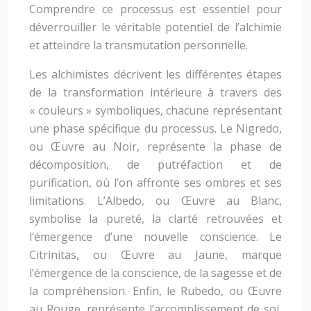
Comprendre ce processus est essentiel pour
déverrouiller le véritable potentiel de l’alchimie
et atteindre la transmutation personnelle.
Les alchimistes décrivent les différentes étapes
de la transformation intérieure à travers des
« couleurs » symboliques, chacune représentant
une phase spécifique du processus. Le Nigredo,
ou Œuvre au Noir, représente la phase de
décomposition, de putréfaction et de
purification, où l’on affronte ses ombres et ses
limitations. L’Albedo, ou Œuvre au Blanc,
symbolise la pureté, la clarté retrouvées et
l’émergence d’une nouvelle conscience. Le
Citrinitas, ou Œuvre au Jaune, marque
l’émergence de la conscience, de la sagesse et de
la compréhension. Enfin, le Rubedo, ou Œuvre
au Rouge, représente l’accomplissement de soi,