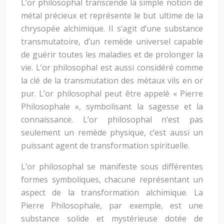
L’or philosophal transcende la simple notion de
métal précieux et représente le but ultime de la
chrysopée alchimique. Il s’agit d’une substance
transmutatoire, d’un remède universel capable
de guérir toutes les maladies et de prolonger la
vie. L’or philosophal est aussi considéré comme
la clé de la transmutation des métaux vils en or
pur. L’or philosophal peut être appelé « Pierre
Philosophale », symbolisant la sagesse et la
connaissance. L’or philosophal n’est pas
seulement un remède physique, c’est aussi un
puissant agent de transformation spirituelle.
L’or philosophal se manifeste sous différentes
formes symboliques, chacune représentant un
aspect de la transformation alchimique. La
Pierre Philosophale, par exemple, est une
substance solide et mystérieuse dotée de