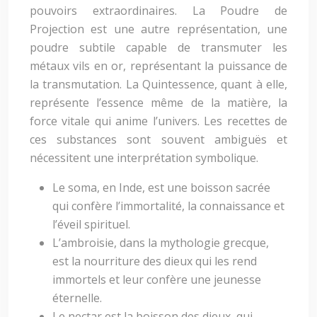
pouvoirs extraordinaires. La Poudre de
Projection est une autre représentation, une
poudre subtile capable de transmuter les
métaux vils en or, représentant la puissance de
la transmutation. La Quintessence, quant à elle,
représente l’essence même de la matière, la
force vitale qui anime l’univers. Les recettes de
ces substances sont souvent ambiguës et
nécessitent une interprétation symbolique.
Le soma, en Inde, est une boisson sacrée
qui confère l’immortalité, la connaissance et
l’éveil spirituel.
L’ambroisie, dans la mythologie grecque,
est la nourriture des dieux qui les rend
immortels et leur confère une jeunesse
éternelle.
Le nectar est la boisson des dieux, qui