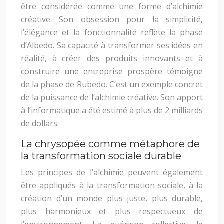
être considérée comme une forme d’alchimie
créative. Son obsession pour la simplicité,
l’élégance et la fonctionnalité reflète la phase
d’Albedo. Sa capacité à transformer ses idées en
réalité, à créer des produits innovants et à
construire une entreprise prospère témoigne
de la phase de Rubedo. C’est un exemple concret
de la puissance de l’alchimie créative. Son apport
à l’informatique a été estimé à plus de 2 milliards
de dollars.
La chrysopée comme métaphore de
la transformation sociale durable
Les principes de l’alchimie peuvent également
être appliqués à la transformation sociale, à la
création d’un monde plus juste, plus durable,
plus harmonieux et plus respectueux de