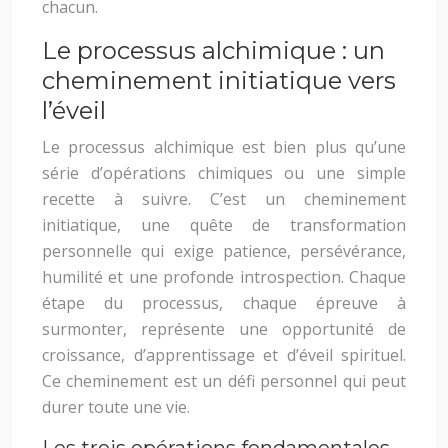
chacun.
Le processus alchimique : un
cheminement initiatique vers
l’éveil
Le processus alchimique est bien plus qu’une
série d’opérations chimiques ou une simple
recette à suivre. C’est un cheminement
initiatique, une quête de transformation
personnelle qui exige patience, persévérance,
humilité et une profonde introspection. Chaque
étape du processus, chaque épreuve à
surmonter, représente une opportunité de
croissance, d’apprentissage et d’éveil spirituel.
Ce cheminement est un défi personnel qui peut
durer toute une vie.