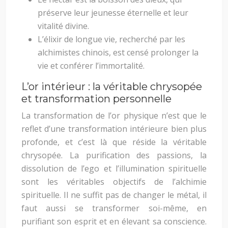
préserve leur jeunesse éternelle et leur
vitalité divine.
L’élixir de longue vie, recherché par les
alchimistes chinois, est censé prolonger la
vie et conférer l’immortalité.
L’or intérieur : la véritable chrysopée
et transformation personnelle
La transformation de l’or physique n’est que le
reflet d’une transformation intérieure bien plus
profonde, et c’est là que réside la véritable
chrysopée. La purification des passions, la
dissolution de l’ego et l’illumination spirituelle
sont les véritables objectifs de l’alchimie
spirituelle. Il ne suffit pas de changer le métal, il
faut aussi se transformer soi-même, en
purifiant son esprit et en élevant sa conscience.