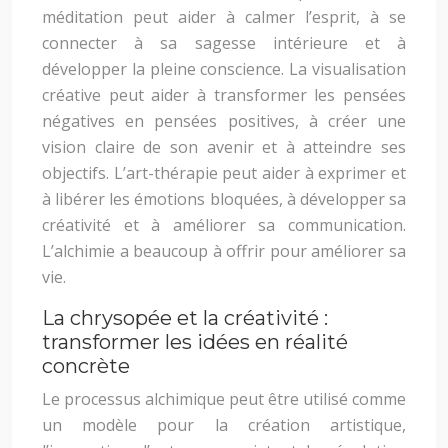
méditation peut aider à calmer l’esprit, à se
connecter à sa sagesse intérieure et à
développer la pleine conscience. La visualisation
créative peut aider à transformer les pensées
négatives en pensées positives, à créer une
vision claire de son avenir et à atteindre ses
objectifs. L’art-thérapie peut aider à exprimer et
à libérer les émotions bloquées, à développer sa
créativité et à améliorer sa communication.
L’alchimie a beaucoup à offrir pour améliorer sa
vie.
La chrysopée et la créativité :
transformer les idées en réalité
concrète
Le processus alchimique peut être utilisé comme
un modèle pour la création artistique,