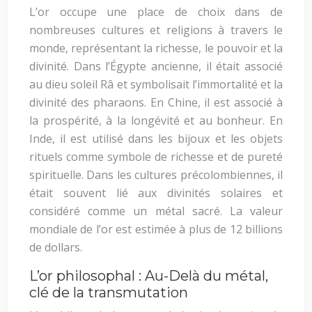
L’or occupe une place de choix dans de
nombreuses cultures et religions à travers le
monde, représentant la richesse, le pouvoir et la
divinité. Dans l’Égypte ancienne, il était associé
au dieu soleil Râ et symbolisait l’immortalité et la
divinité des pharaons. En Chine, il est associé à
la prospérité, à la longévité et au bonheur. En
Inde, il est utilisé dans les bijoux et les objets
rituels comme symbole de richesse et de pureté
spirituelle. Dans les cultures précolombiennes, il
était souvent lié aux divinités solaires et
considéré comme un métal sacré. La valeur
mondiale de l’or est estimée à plus de 12 billions
de dollars.
L’or philosophal : Au-Delà du métal,
clé de la transmutation