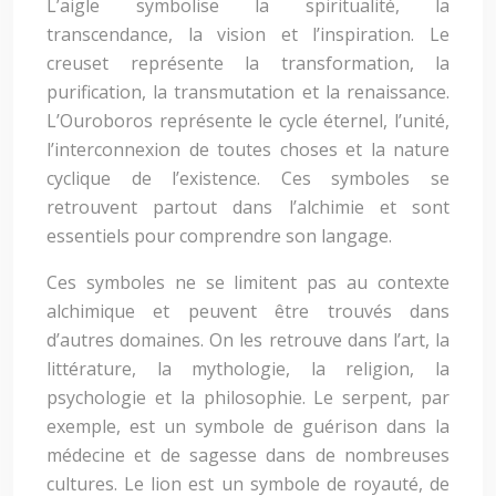
L’aigle symbolise la spiritualité, la
transcendance, la vision et l’inspiration. Le
creuset représente la transformation, la
purification, la transmutation et la renaissance.
L’Ouroboros représente le cycle éternel, l’unité,
l’interconnexion de toutes choses et la nature
cyclique de l’existence. Ces symboles se
retrouvent partout dans l’alchimie et sont
essentiels pour comprendre son langage.
Ces symboles ne se limitent pas au contexte
alchimique et peuvent être trouvés dans
d’autres domaines. On les retrouve dans l’art, la
littérature, la mythologie, la religion, la
psychologie et la philosophie. Le serpent, par
exemple, est un symbole de guérison dans la
médecine et de sagesse dans de nombreuses
cultures. Le lion est un symbole de royauté, de