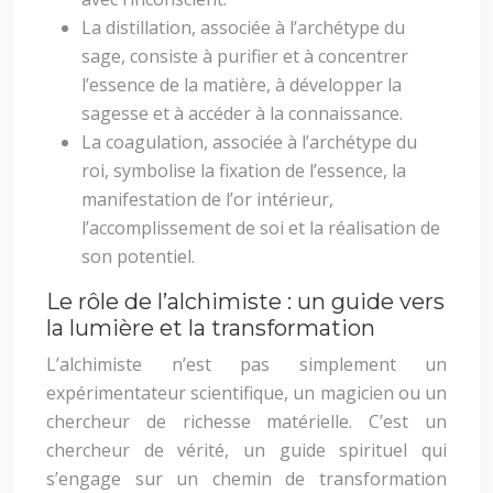
La distillation, associée à l’archétype du
sage, consiste à purifier et à concentrer
l’essence de la matière, à développer la
sagesse et à accéder à la connaissance.
La coagulation, associée à l’archétype du
roi, symbolise la fixation de l’essence, la
manifestation de l’or intérieur,
l’accomplissement de soi et la réalisation de
son potentiel.
Le rôle de l’alchimiste : un guide vers
la lumière et la transformation
L’alchimiste n’est pas simplement un
expérimentateur scientifique, un magicien ou un
chercheur de richesse matérielle. C’est un
chercheur de vérité, un guide spirituel qui
s’engage sur un chemin de transformation