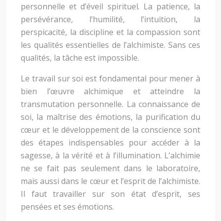
personnelle et d’éveil spirituel. La patience, la
persévérance, l’humilité, l’intuition, la
perspicacité, la discipline et la compassion sont
les qualités essentielles de l’alchimiste. Sans ces
qualités, la tâche est impossible.
Le travail sur soi est fondamental pour mener à
bien l’œuvre alchimique et atteindre la
transmutation personnelle. La connaissance de
soi, la maîtrise des émotions, la purification du
cœur et le développement de la conscience sont
des étapes indispensables pour accéder à la
sagesse, à la vérité et à l’illumination. L’alchimie
ne se fait pas seulement dans le laboratoire,
mais aussi dans le cœur et l’esprit de l’alchimiste.
Il faut travailler sur son état d’esprit, ses
pensées et ses émotions.