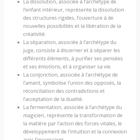
La dissolution, associée à l’archétype de
l’enfant intérieur, représente la dissolution
des structures rigides, l’ouverture à de
nouvelles possibilités et la libération de la
créativité.
La séparation, associée à l’archétype du
juge, consiste à discerner et à séparer les
différents éléments, à purifier ses pensées
et ses émotions, et à organiser sa vie.
La conjonction, associée à l’archétype de
l’amant, symbolise l’union des opposés, la
réconciliation des contradictions et
l’acceptation de la dualité.
La fermentation, associée à l’archétype du
magicien, représente la transformation de
la matière par l’action des forces vitales, le
développement de l’intuition et la connexion
avec l’inconscient.