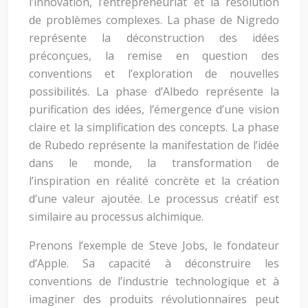
l’innovation, l’entrepreneuriat et la résolution
de problèmes complexes. La phase de Nigredo
représente la déconstruction des idées
préconçues, la remise en question des
conventions et l’exploration de nouvelles
possibilités. La phase d’Albedo représente la
purification des idées, l’émergence d’une vision
claire et la simplification des concepts. La phase
de Rubedo représente la manifestation de l’idée
dans le monde, la transformation de
l’inspiration en réalité concrète et la création
d’une valeur ajoutée. Le processus créatif est
similaire au processus alchimique.
Prenons l’exemple de Steve Jobs, le fondateur
d’Apple. Sa capacité à déconstruire les
conventions de l’industrie technologique et à
imaginer des produits révolutionnaires peut