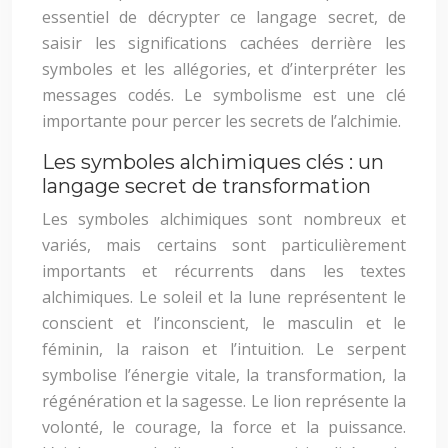
essentiel de décrypter ce langage secret, de
saisir les significations cachées derrière les
symboles et les allégories, et d’interpréter les
messages codés. Le symbolisme est une clé
importante pour percer les secrets de l’alchimie.
Les symboles alchimiques clés : un
langage secret de transformation
Les symboles alchimiques sont nombreux et
variés, mais certains sont particulièrement
importants et récurrents dans les textes
alchimiques. Le soleil et la lune représentent le
conscient et l’inconscient, le masculin et le
féminin, la raison et l’intuition. Le serpent
symbolise l’énergie vitale, la transformation, la
régénération et la sagesse. Le lion représente la
volonté, le courage, la force et la puissance.