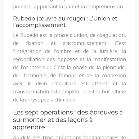
poindre, apportant la paix et la compréhension.
Rubedo (œuvre au rouge) : L’Union et
l’accomplissement
Le Rubedo est la phase d’union, de coagulation,
de fixation et d’accomplissement. C’est
l’intégration de l’ombre et de la lumière, la
réconciliation des opposés et la manifestation
de l’or intérieur. C’est la phase de la plénitude,
de l’harmonie, de l’amour et de la connexion
avec le divin. L’équilibre est atteint, et la
transformation est complète. C’est le but ultime
de la chrysopée alchimique.
Les sept opérations : des épreuves à
surmonter et des leçons à
apprendre
Au-delà des trois opérations fondamentales de