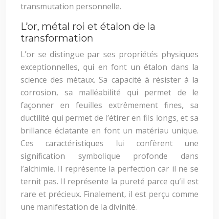
transmutation personnelle.
L’or, métal roi et étalon de la
transformation
L’or se distingue par ses propriétés physiques
exceptionnelles, qui en font un étalon dans la
science des métaux. Sa capacité à résister à la
corrosion, sa malléabilité qui permet de le
façonner en feuilles extrêmement fines, sa
ductilité qui permet de l’étirer en fils longs, et sa
brillance éclatante en font un matériau unique.
Ces caractéristiques lui confèrent une
signification symbolique profonde dans
l’alchimie. Il représente la perfection car il ne se
ternit pas. Il représente la pureté parce qu’il est
rare et précieux. Finalement, il est perçu comme
une manifestation de la divinité.