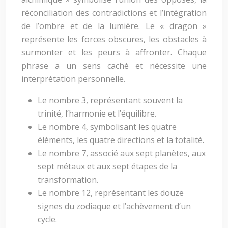
réconciliation des contradictions et l’intégration
de l’ombre et de la lumière. Le « dragon »
représente les forces obscures, les obstacles à
surmonter et les peurs à affronter. Chaque
phrase a un sens caché et nécessite une
interprétation personnelle.
Le nombre 3, représentant souvent la
trinité, l’harmonie et l’équilibre.
Le nombre 4, symbolisant les quatre
éléments, les quatre directions et la totalité.
Le nombre 7, associé aux sept planètes, aux
sept métaux et aux sept étapes de la
transformation.
Le nombre 12, représentant les douze
signes du zodiaque et l’achèvement d’un
cycle.