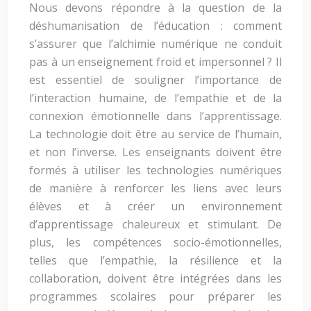
Nous devons répondre à la question de la
déshumanisation de l’éducation : comment
s’assurer que l’alchimie numérique ne conduit
pas à un enseignement froid et impersonnel ? Il
est essentiel de souligner l’importance de
l’interaction humaine, de l’empathie et de la
connexion émotionnelle dans l’apprentissage.
La technologie doit être au service de l’humain,
et non l’inverse. Les enseignants doivent être
formés à utiliser les technologies numériques
de manière à renforcer les liens avec leurs
élèves et à créer un environnement
d’apprentissage chaleureux et stimulant. De
plus, les compétences socio-émotionnelles,
telles que l’empathie, la résilience et la
collaboration, doivent être intégrées dans les
programmes scolaires pour préparer les