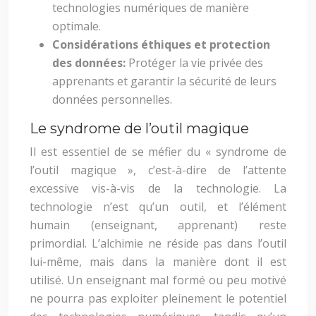
technologies numériques de manière
optimale.
Considérations éthiques et protection
des données:
Protéger la vie privée des
apprenants et garantir la sécurité de leurs
données personnelles.
Le syndrome de l’outil magique
Il est essentiel de se méfier du « syndrome de
l’outil magique », c’est-à-dire de l’attente
excessive vis-à-vis de la technologie. La
technologie n’est qu’un outil, et l’élément
humain (enseignant, apprenant) reste
primordial. L’alchimie ne réside pas dans l’outil
lui-même, mais dans la manière dont il est
utilisé. Un enseignant mal formé ou peu motivé
ne pourra pas exploiter pleinement le potentiel