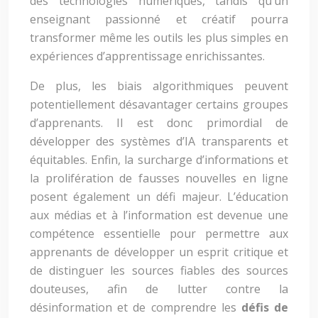
des technologies numériques, tandis qu’un
enseignant passionné et créatif pourra
transformer même les outils les plus simples en
expériences d’apprentissage enrichissantes.
De plus, les biais algorithmiques peuvent
potentiellement désavantager certains groupes
d’apprenants. Il est donc primordial de
développer des systèmes d’IA transparents et
équitables. Enfin, la surcharge d’informations et
la prolifération de fausses nouvelles en ligne
posent également un défi majeur. L’éducation
aux médias et à l’information est devenue une
compétence essentielle pour permettre aux
apprenants de développer un esprit critique et
de distinguer les sources fiables des sources
douteuses, afin de lutter contre la
désinformation et de comprendre les
défis de