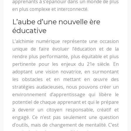
apprenants à s’épanouir dans un monde de plus
en plus complexe et interconnecté.
L’aube d’une nouvelle ère
éducative
L’alchimie numérique représente une occasion
unique de faire évoluer l’éducation et de la
rendre plus performante, plus équitable et plus
pertinente pour les enjeux du 21e siècle. En
adoptant une vision novatrice, en surmontant
les obstacles et en mettant en œuvre des
stratégies audacieuses, nous pouvons créer un
environnement d’apprentissage qui libère le
potentiel de chaque apprenant et qui le prépare
à devenir un citoyen responsable, créatif et
engagé. Ce n’est pas seulement une question
d’outils, mais de changement de mentalité. C’est