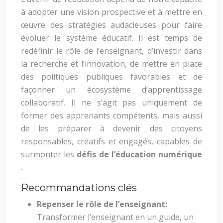
à adopter une vision prospective et à mettre en
œuvre des stratégies audacieuses pour faire
évoluer le système éducatif. Il est temps de
redéfinir le rôle de l’enseignant, d’investir dans
la recherche et l’innovation, de mettre en place
des politiques publiques favorables et de
façonner un écosystème d’apprentissage
collaboratif. Il ne s’agit pas uniquement de
former des apprenants compétents, mais aussi
de les préparer à devenir des citoyens
responsables, créatifs et engagés, capables de
surmonter les
défis de l’éducation numérique
.
Recommandations clés
Repenser le rôle de l’enseignant:
Transformer l’enseignant en un guide, un