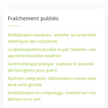
Fraîchement publiés
Multiplication vibratoire : amplifier les propriétés
alchimiques des substances
Le développement durable vu par l’alchimie : une
approche éducative novatrice
Gemmothérapie pratique : exploiter le potentiel
des bourgeons pour guérir
Nutrition intégrative : l’alimentation comme pilier
de la santé globale
Sensibilisation au compostage : transformer nos
déchets en or vert