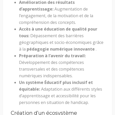
Amélioration des résultats
d’apprentissage:
Augmentation de
l’engagement, de la motivation et de la
compréhension des concepts.
Accès à une éducation de qualité pour
tous:
Dépassement des barrières
géographiques et socio-économiques grâce
à la
pédagogie numérique innovante
.
Préparation à l’avenir du travail:
Développement des compétences
transversales et des compétences
numériques indispensables.
Un système Éducatif plus inclusif et
équitable:
Adaptation aux différents styles
d’apprentissage et accessibilité pour les
personnes en situation de handicap.
Création d’un écosystème