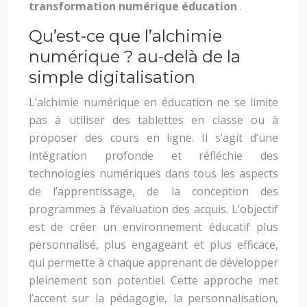
transformation numérique éducation
.
Qu’est-ce que l’alchimie
numérique ? au-delà de la
simple digitalisation
L’alchimie numérique en éducation ne se limite
pas à utiliser des tablettes en classe ou à
proposer des cours en ligne. Il s’agit d’une
intégration profonde et réfléchie des
technologies numériques dans tous les aspects
de l’apprentissage, de la conception des
programmes à l’évaluation des acquis. L’objectif
est de créer un environnement éducatif plus
personnalisé, plus engageant et plus efficace,
qui permette à chaque apprenant de développer
pleinement son potentiel. Cette approche met
l’accent sur la pédagogie, la personnalisation,