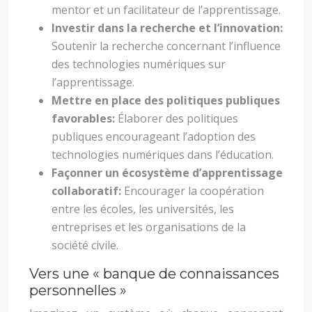
mentor et un facilitateur de l’apprentissage.
Investir dans la recherche et l’innovation:
Soutenir la recherche concernant l’influence
des technologies numériques sur
l’apprentissage.
Mettre en place des politiques publiques
favorables:
Élaborer des politiques
publiques encourageant l’adoption des
technologies numériques dans l’éducation.
Façonner un écosystème d’apprentissage
collaboratif:
Encourager la coopération
entre les écoles, les universités, les
entreprises et les organisations de la
société civile.
Vers une « banque de connaissances
personnelles »