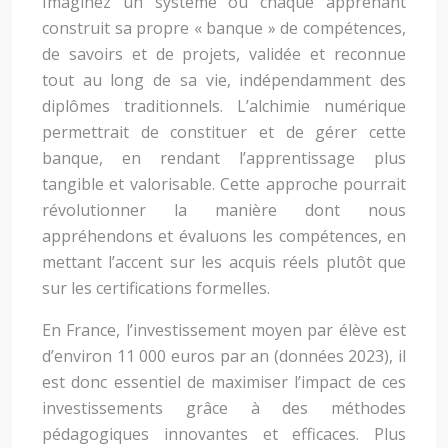
Imaginez un système où chaque apprenant
construit sa propre « banque » de compétences,
de savoirs et de projets, validée et reconnue
tout au long de sa vie, indépendamment des
diplômes traditionnels. L’alchimie numérique
permettrait de constituer et de gérer cette
banque, en rendant l’apprentissage plus
tangible et valorisable. Cette approche pourrait
révolutionner la manière dont nous
appréhendons et évaluons les compétences, en
mettant l’accent sur les acquis réels plutôt que
sur les certifications formelles.
En France, l’investissement moyen par élève est
d’environ 11 000 euros par an (données 2023), il
est donc essentiel de maximiser l’impact de ces
investissements grâce à des méthodes
pédagogiques innovantes et efficaces. Plus