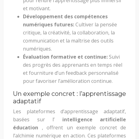
pour rendre l’apprentissage plus immersif
et motivant.
Développement des compétences
numériques futures:
Cultiver la pensée
critique, la créativité, la collaboration, la
communication et la maîtrise des outils
numériques.
Évaluation formative et continue:
Suivi
des progrès des apprenants en temps réel
et fourniture d’un feedback personnalisé
pour favoriser l’amélioration continue.
Un exemple concret : l’apprentissage
adaptatif
Les plateformes d’apprentissage adaptatif,
basées sur l’
intelligence artificielle
éducation
, offrent un exemple concret de
l’alchimie numérique en action. Ces plateformes