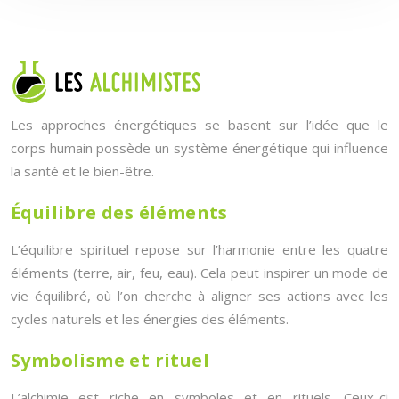
Les approches énergétiques se basent sur l’idée que le
corps humain possède un système énergétique qui influence
la santé et le bien-être.
Équilibre des éléments
L’équilibre spirituel repose sur l’harmonie entre les quatre
éléments (terre, air, feu, eau). Cela peut inspirer un mode de
vie équilibré, où l’on cherche à aligner ses actions avec les
cycles naturels et les énergies des éléments.
Symbolisme et rituel
L’alchimie est riche en symboles et en rituels. Ceux-ci