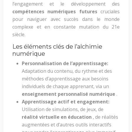
l’engagement et le développement des
compétences numériques futures
cruciales
pour naviguer avec succès dans le monde
complexe et en constante mutation du 21e
siècle.
Les éléments clés de l’alchimie
numérique
Personnalisation de l’apprentissage:
Adaptation du contenu, du rythme et des
méthodes d’apprentissage aux besoins
individuels de chaque apprenant, via un
enseignement personnalisé numérique
.
Apprentissage actif et engagement:
Utilisation de simulations, de jeux, de
réalité virtuelle en éducation
, de réalités
augmentées et d’autres outils interactifs