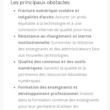
Les principaux obstacles
Fracture numérique scolaire et
inégalités d’accès:
Assurer un accès
équitable à la technologie et à une
connexion internet de qualité pour tous.
Résistance au changement et inertie
institutionnelle:
Surmonter la réticence
des enseignants et des administrateurs face
aux nouvelles technologies.
Qualité des contenus et des outils
numériques:
Garantir la qualité et la
pertinence des ressources éducatives
numériques.
Formation des enseignants et
développement professionnel:
Investir
dans la formation continue des enseignants
pour leur permettre d’utiliser les