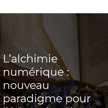
L’alchimie
numérique :
nouveau
paradigme pour