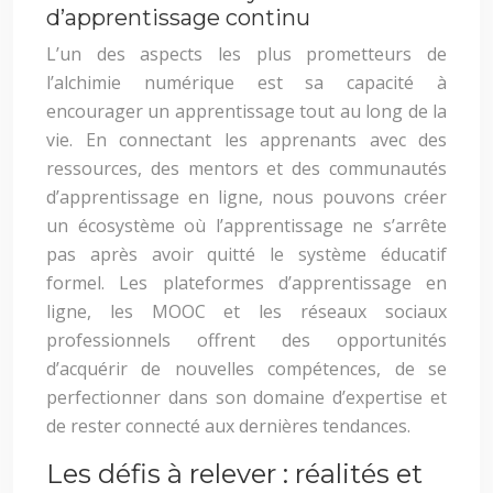
d’apprentissage continu
L’un des aspects les plus prometteurs de
l’alchimie numérique est sa capacité à
encourager un apprentissage tout au long de la
vie. En connectant les apprenants avec des
ressources, des mentors et des communautés
d’apprentissage en ligne, nous pouvons créer
un écosystème où l’apprentissage ne s’arrête
pas après avoir quitté le système éducatif
formel. Les plateformes d’apprentissage en
ligne, les MOOC et les réseaux sociaux
professionnels offrent des opportunités
d’acquérir de nouvelles compétences, de se
perfectionner dans son domaine d’expertise et
de rester connecté aux dernières tendances.
Les défis à relever : réalités et