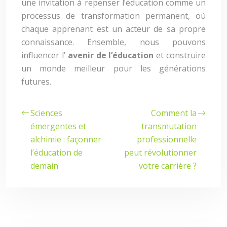
une invitation à repenser l’éducation comme un
processus de transformation permanent, où
chaque apprenant est un acteur de sa propre
connaissance. Ensemble, nous pouvons
influencer l’
avenir de l’éducation
et construire
un monde meilleur pour les générations
futures.
Sciences
Comment la
émergentes et
transmutation
alchimie : façonner
professionnelle
l’éducation de
peut révolutionner
demain
votre carrière ?