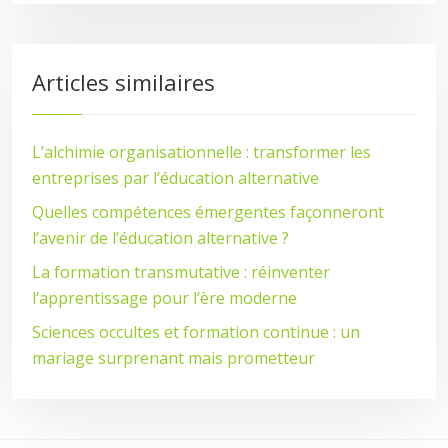
Articles similaires
L’alchimie organisationnelle : transformer les
entreprises par l’éducation alternative
Quelles compétences émergentes façonneront
l’avenir de l’éducation alternative ?
La formation transmutative : réinventer
l’apprentissage pour l’ère moderne
Sciences occultes et formation continue : un
mariage surprenant mais prometteur