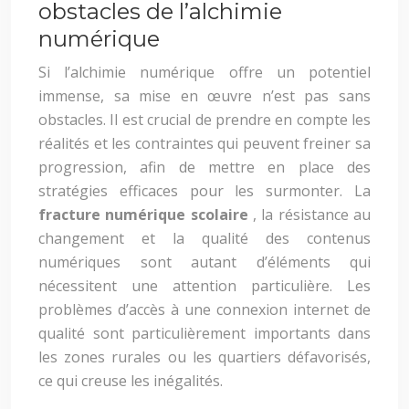
obstacles de l’alchimie
numérique
Si l’alchimie numérique offre un potentiel
immense, sa mise en œuvre n’est pas sans
obstacles. Il est crucial de prendre en compte les
réalités et les contraintes qui peuvent freiner sa
progression, afin de mettre en place des
stratégies efficaces pour les surmonter. La
fracture numérique scolaire
, la résistance au
changement et la qualité des contenus
numériques sont autant d’éléments qui
nécessitent une attention particulière. Les
problèmes d’accès à une connexion internet de
qualité sont particulièrement importants dans
les zones rurales ou les quartiers défavorisés,
ce qui creuse les inégalités.