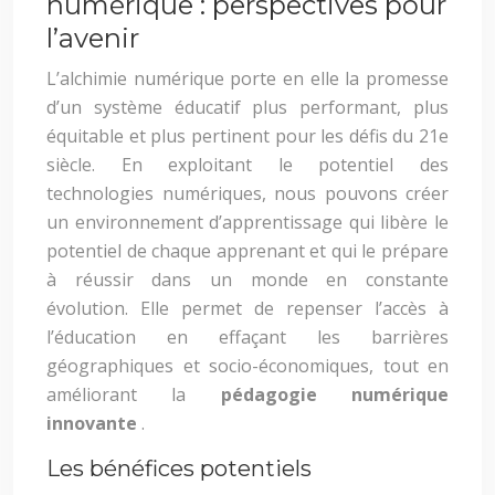
numérique : perspectives pour
l’avenir
L’alchimie numérique porte en elle la promesse
d’un système éducatif plus performant, plus
équitable et plus pertinent pour les défis du 21e
siècle. En exploitant le potentiel des
technologies numériques, nous pouvons créer
un environnement d’apprentissage qui libère le
potentiel de chaque apprenant et qui le prépare
à réussir dans un monde en constante
évolution. Elle permet de repenser l’accès à
l’éducation en effaçant les barrières
géographiques et socio-économiques, tout en
améliorant la
pédagogie numérique
innovante
.
Les bénéfices potentiels