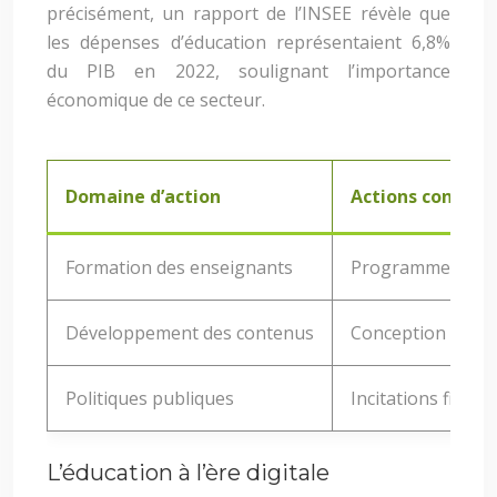
précisément, un rapport de l’INSEE révèle que
les dépenses d’éducation représentaient 6,8%
du PIB en 2022, soulignant l’importance
économique de ce secteur.
Domaine d’action
Actions concrèt
Formation des enseignants
Programmes de fo
Développement des contenus
Conception de res
Politiques publiques
Incitations fisca
L’éducation à l’ère digitale