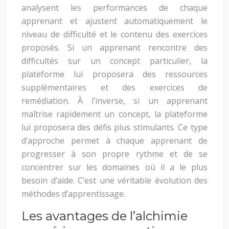
analysent les performances de chaque
apprenant et ajustent automatiquement le
niveau de difficulté et le contenu des exercices
proposés. Si un apprenant rencontre des
difficultés sur un concept particulier, la
plateforme lui proposera des ressources
supplémentaires et des exercices de
remédiation. À l’inverse, si un apprenant
maîtrise rapidement un concept, la plateforme
lui proposera des défis plus stimulants. Ce type
d’approche permet à chaque apprenant de
progresser à son propre rythme et de se
concentrer sur les domaines où il a le plus
besoin d’aide. C’est une véritable évolution des
méthodes d’apprentissage.
Les avantages de l’alchimie