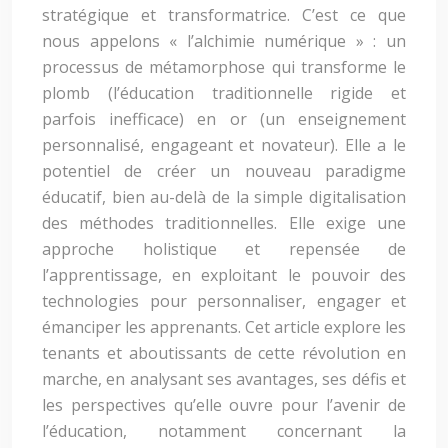
stratégique et transformatrice. C’est ce que
nous appelons « l’alchimie numérique » : un
processus de métamorphose qui transforme le
plomb (l’éducation traditionnelle rigide et
parfois inefficace) en or (un enseignement
personnalisé, engageant et novateur). Elle a le
potentiel de créer un nouveau paradigme
éducatif, bien au-delà de la simple digitalisation
des méthodes traditionnelles. Elle exige une
approche holistique et repensée de
l’apprentissage, en exploitant le pouvoir des
technologies pour personnaliser, engager et
émanciper les apprenants. Cet article explore les
tenants et aboutissants de cette révolution en
marche, en analysant ses avantages, ses défis et
les perspectives qu’elle ouvre pour l’avenir de
l’éducation, notamment concernant la