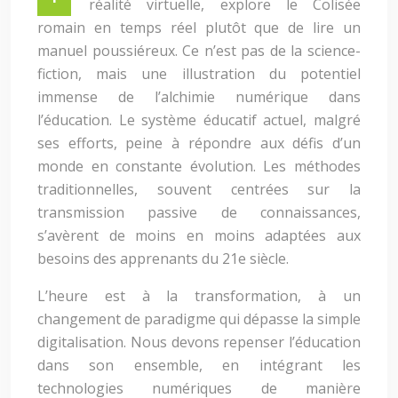
réalité virtuelle, explore le Colisée
romain en temps réel plutôt que de lire un
manuel poussiéreux. Ce n’est pas de la science-
fiction, mais une illustration du potentiel
immense de l’alchimie numérique dans
l’éducation. Le système éducatif actuel, malgré
ses efforts, peine à répondre aux défis d’un
monde en constante évolution. Les méthodes
traditionnelles, souvent centrées sur la
transmission passive de connaissances,
s’avèrent de moins en moins adaptées aux
besoins des apprenants du 21e siècle.
L’heure est à la transformation, à un
changement de paradigme qui dépasse la simple
digitalisation. Nous devons repenser l’éducation
dans son ensemble, en intégrant les
technologies numériques de manière