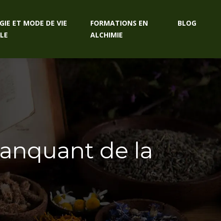
GIE ET MODE DE VIE
FORMATIONS EN
BLOG
LE
ALCHIMIE
manquant de la